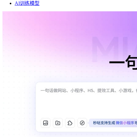
AI训练模型