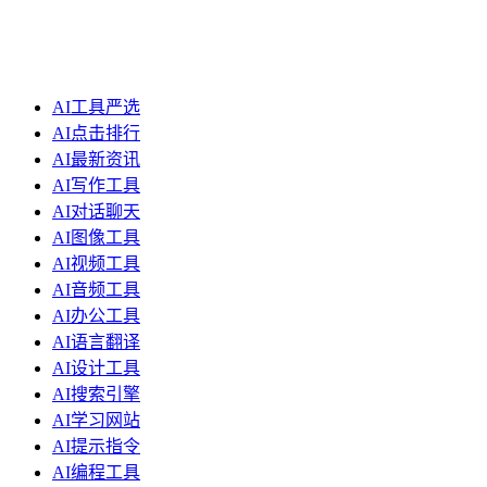
AI工具严选
AI点击排行
AI最新资讯
AI写作工具
AI对话聊天
AI图像工具
AI视频工具
AI音频工具
AI办公工具
AI语言翻译
AI设计工具
AI搜索引擎
AI学习网站
AI提示指令
AI编程工具