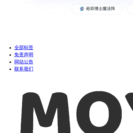
全部标签
免责声明
网站公告
联系我们