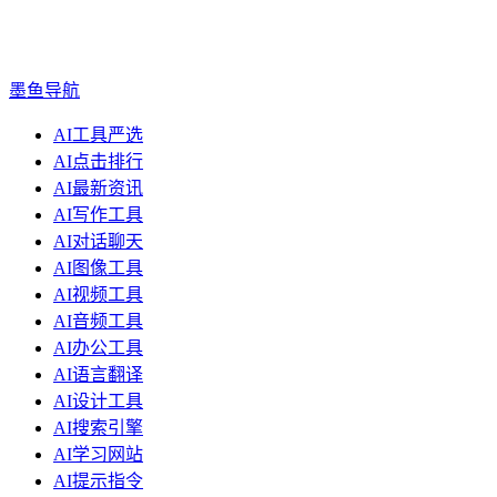
墨鱼导航
AI工具严选
AI点击排行
AI最新资讯
AI写作工具
AI对话聊天
AI图像工具
AI视频工具
AI音频工具
AI办公工具
AI语言翻译
AI设计工具
AI搜索引擎
AI学习网站
AI提示指令