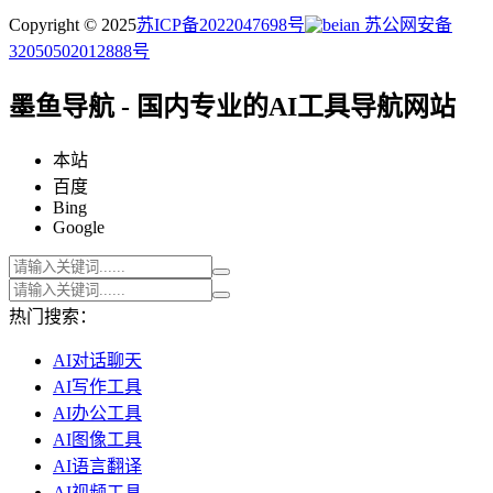
Copyright © 2025
苏ICP备2022047698号
苏公网安备
32050502012888号
墨鱼导航 - 国内专业的AI工具导航网站
本站
百度
Bing
Google
热门搜索：
AI对话聊天
AI写作工具
AI办公工具
AI图像工具
AI语言翻译
AI视频工具