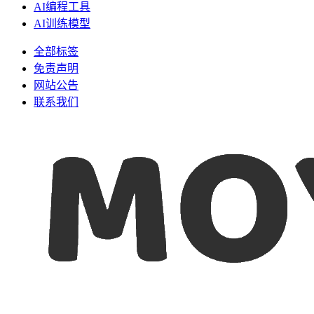
AI编程工具
AI训练模型
全部标签
免责声明
网站公告
联系我们