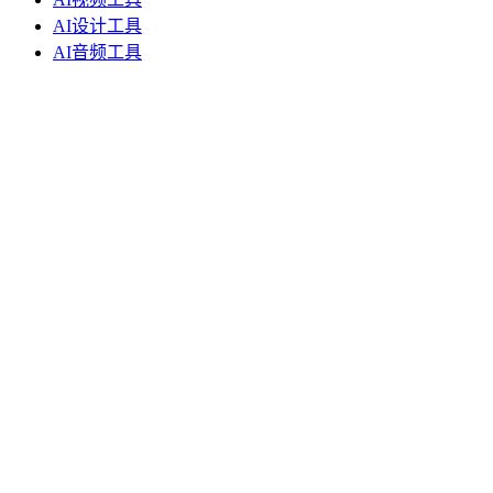
AI设计工具
AI音频工具