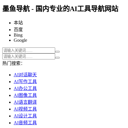
墨鱼导航 - 国内专业的AI工具导航网站
本站
百度
Bing
Google
热门搜索：
AI对话聊天
AI写作工具
AI办公工具
AI图像工具
AI语言翻译
AI视频工具
AI设计工具
AI音频工具