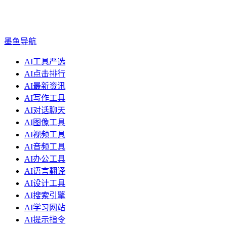
墨鱼导航
AI工具严选
AI点击排行
AI最新资讯
AI写作工具
AI对话聊天
AI图像工具
AI视频工具
AI音频工具
AI办公工具
AI语言翻译
AI设计工具
AI搜索引擎
AI学习网站
AI提示指令