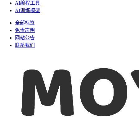
AI编程工具
AI训练模型
全部标签
免责声明
网站公告
联系我们