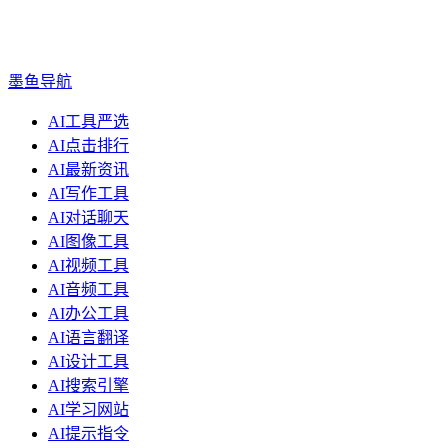
墨鱼导航
AI工具严选
AI点击排行
AI最新资讯
AI写作工具
AI对话聊天
AI图像工具
AI视频工具
AI音频工具
AI办公工具
AI语言翻译
AI设计工具
AI搜索引擎
AI学习网站
AI提示指令