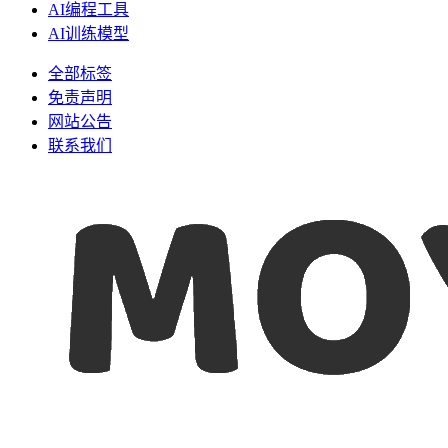
AI编程工具
AI训练模型
全部标签
免责声明
网站公告
联系我们