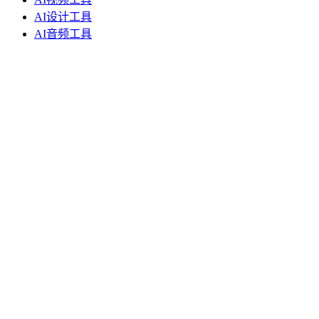
AI设计工具
AI音频工具