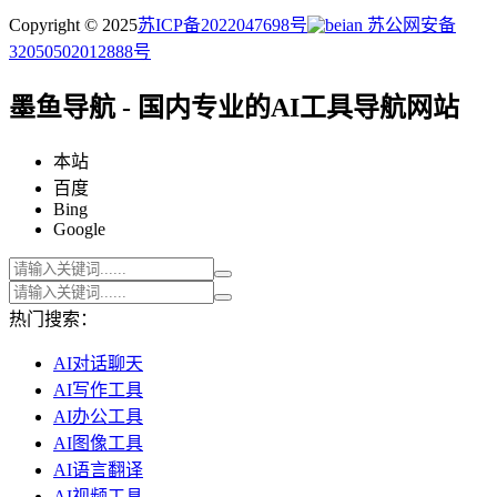
Copyright © 2025
苏ICP备2022047698号
苏公网安备
32050502012888号
墨鱼导航 - 国内专业的AI工具导航网站
本站
百度
Bing
Google
热门搜索：
AI对话聊天
AI写作工具
AI办公工具
AI图像工具
AI语言翻译
AI视频工具