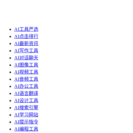
AI工具严选
AI点击排行
AI最新资讯
AI写作工具
AI对话聊天
AI图像工具
AI视频工具
AI音频工具
AI办公工具
AI语言翻译
AI设计工具
AI搜索引擎
AI学习网站
AI提示指令
AI编程工具