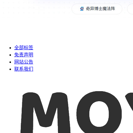
全部标签
免责声明
网站公告
联系我们