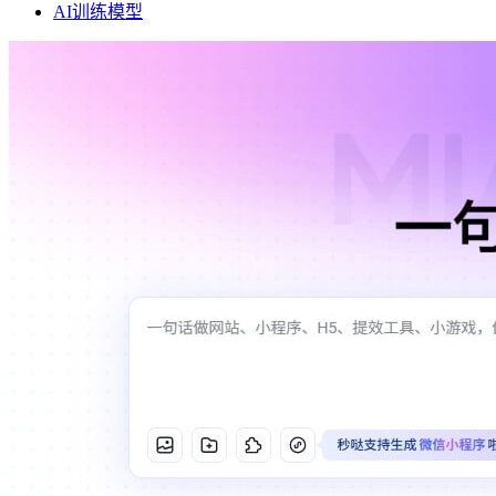
AI训练模型