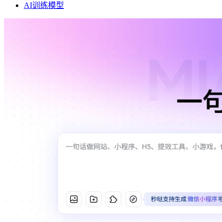
AI训练模型