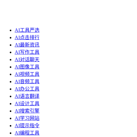
AI工具严选
AI点击排行
AI最新资讯
AI写作工具
AI对话聊天
AI图像工具
AI视频工具
AI音频工具
AI办公工具
AI语言翻译
AI设计工具
AI搜索引擎
AI学习网站
AI提示指令
AI编程工具