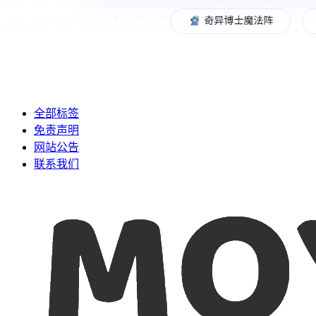
全部标签
免责声明
网站公告
联系我们