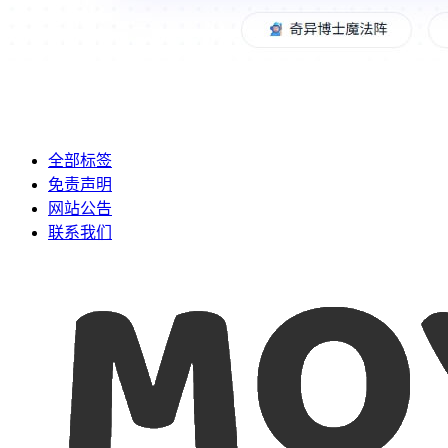
全部标签
免责声明
网站公告
联系我们