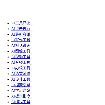
AI工具严选
AI点击排行
AI最新资讯
AI写作工具
AI对话聊天
AI图像工具
AI视频工具
AI音频工具
AI办公工具
AI语言翻译
AI设计工具
AI搜索引擎
AI学习网站
AI提示指令
AI编程工具