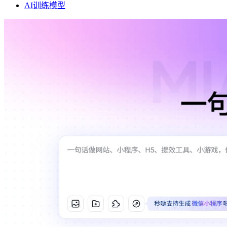
AI训练模型