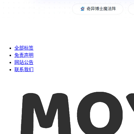
全部标签
免责声明
网站公告
联系我们