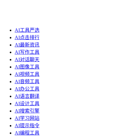
AI工具严选
AI点击排行
AI最新资讯
AI写作工具
AI对话聊天
AI图像工具
AI视频工具
AI音频工具
AI办公工具
AI语言翻译
AI设计工具
AI搜索引擎
AI学习网站
AI提示指令
AI编程工具