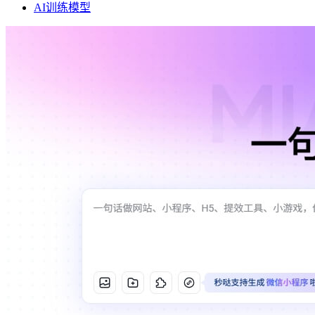
AI训练模型