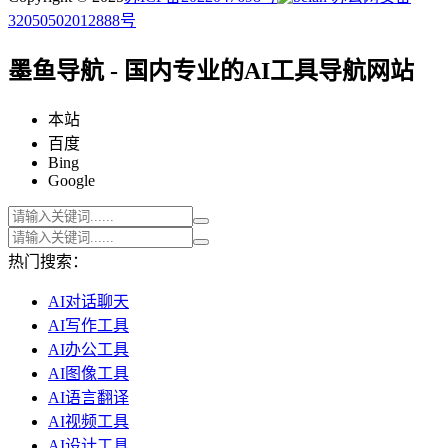
32050502012888号
墨鱼导航 - 国内专业的AI工具导航网站
本站
百度
Bing
Google
热门搜索：
AI对话聊天
AI写作工具
AI办公工具
AI图像工具
AI语言翻译
AI视频工具
AI设计工具