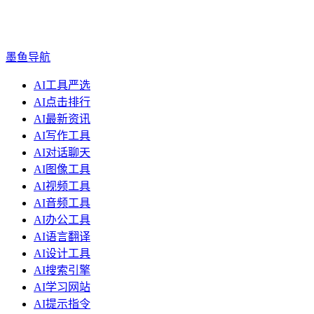
墨鱼导航
AI工具严选
AI点击排行
AI最新资讯
AI写作工具
AI对话聊天
AI图像工具
AI视频工具
AI音频工具
AI办公工具
AI语言翻译
AI设计工具
AI搜索引擎
AI学习网站
AI提示指令