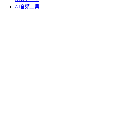
AI音频工具