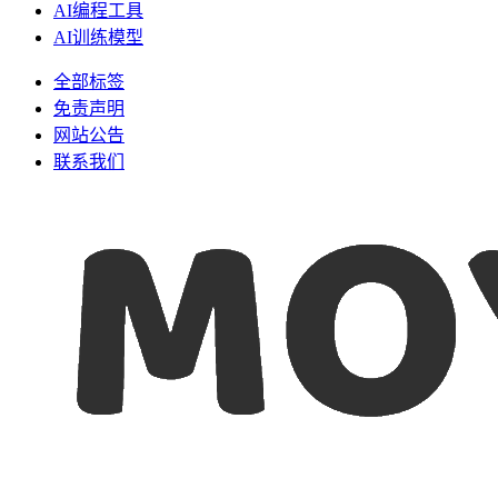
AI编程工具
AI训练模型
全部标签
免责声明
网站公告
联系我们