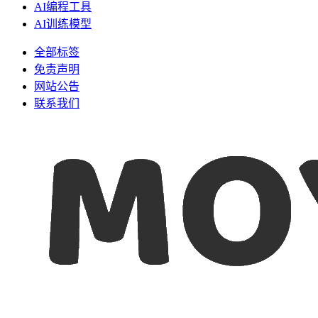
AI编程工具
AI训练模型
全部标签
免责声明
网站公告
联系我们