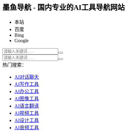
墨鱼导航 - 国内专业的AI工具导航网站
本站
百度
Bing
Google
热门搜索：
AI对话聊天
AI写作工具
AI办公工具
AI图像工具
AI语言翻译
AI视频工具
AI设计工具
AI音频工具