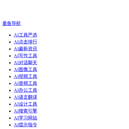
墨鱼导航
AI工具严选
AI点击排行
AI最新资讯
AI写作工具
AI对话聊天
AI图像工具
AI视频工具
AI音频工具
AI办公工具
AI语言翻译
AI设计工具
AI搜索引擎
AI学习网站
AI提示指令