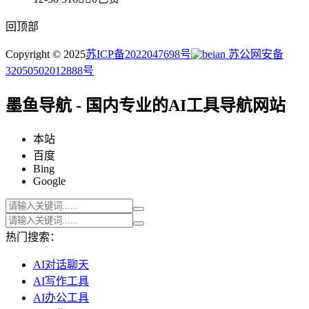
回顶部
Copyright © 2025
苏ICP备2022047698号
苏公网安备
32050502012888号
墨鱼导航 - 国内专业的AI工具导航网站
本站
百度
Bing
Google
热门搜索：
AI对话聊天
AI写作工具
AI办公工具