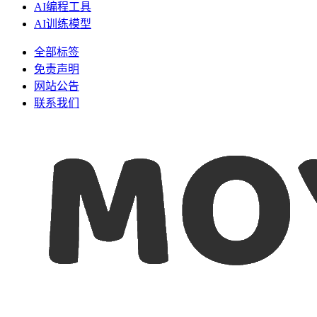
AI编程工具
AI训练模型
全部标签
免责声明
网站公告
联系我们