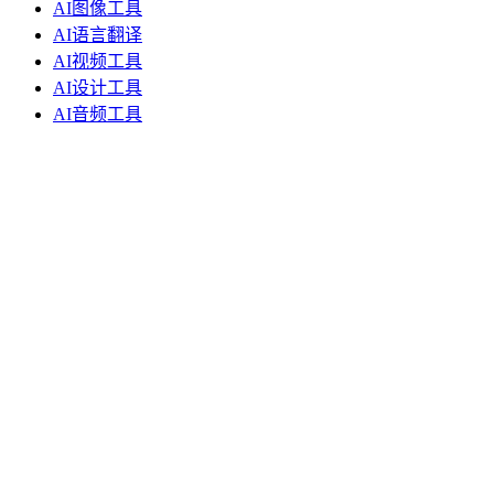
AI图像工具
AI语言翻译
AI视频工具
AI设计工具
AI音频工具