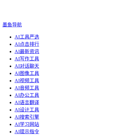
墨鱼导航
AI工具严选
AI点击排行
AI最新资讯
AI写作工具
AI对话聊天
AI图像工具
AI视频工具
AI音频工具
AI办公工具
AI语言翻译
AI设计工具
AI搜索引擎
AI学习网站
AI提示指令