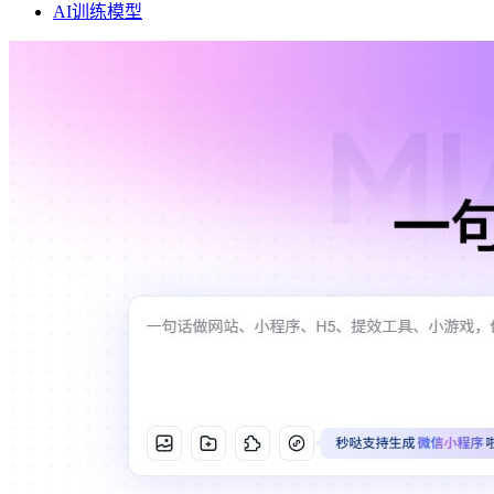
AI训练模型