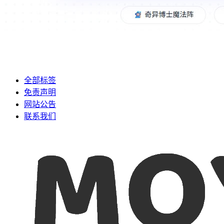
全部标签
免责声明
网站公告
联系我们