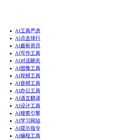
AI工具严选
AI点击排行
AI最新资讯
AI写作工具
AI对话聊天
AI图像工具
AI视频工具
AI音频工具
AI办公工具
AI语言翻译
AI设计工具
AI搜索引擎
AI学习网站
AI提示指令
AI编程工具