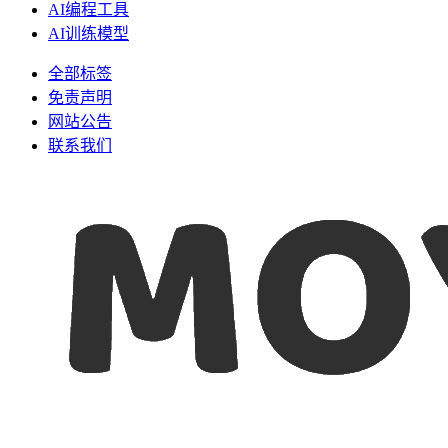
AI编程工具
AI训练模型
全部标签
免责声明
网站公告
联系我们