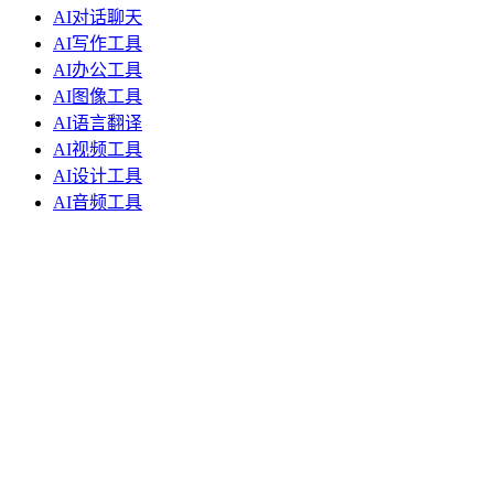
AI对话聊天
AI写作工具
AI办公工具
AI图像工具
AI语言翻译
AI视频工具
AI设计工具
AI音频工具