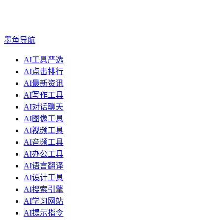
墨鱼导航
AI工具严选
AI点击排行
AI最新资讯
AI写作工具
AI对话聊天
AI图像工具
AI视频工具
AI音频工具
AI办公工具
AI语言翻译
AI设计工具
AI搜索引擎
AI学习网站
AI提示指令