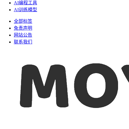
AI编程工具
AI训练模型
全部标签
免责声明
网站公告
联系我们