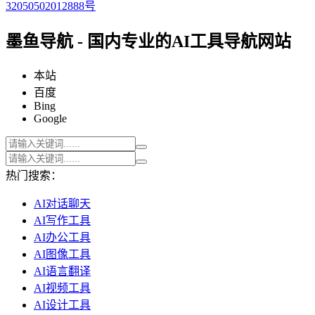
32050502012888号
墨鱼导航 - 国内专业的AI工具导航网站
本站
百度
Bing
Google
热门搜索：
AI对话聊天
AI写作工具
AI办公工具
AI图像工具
AI语言翻译
AI视频工具
AI设计工具