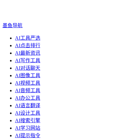
墨鱼导航
AI工具严选
AI点击排行
AI最新资讯
AI写作工具
AI对话聊天
AI图像工具
AI视频工具
AI音频工具
AI办公工具
AI语言翻译
AI设计工具
AI搜索引擎
AI学习网站
AI提示指令