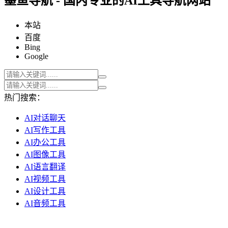
墨鱼导航 - 国内专业的AI工具导航网站
本站
百度
Bing
Google
热门搜索：
AI对话聊天
AI写作工具
AI办公工具
AI图像工具
AI语言翻译
AI视频工具
AI设计工具
AI音频工具