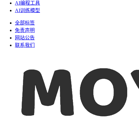
AI编程工具
AI训练模型
全部标签
免责声明
网站公告
联系我们