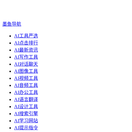
墨鱼导航
AI工具严选
AI点击排行
AI最新资讯
AI写作工具
AI对话聊天
AI图像工具
AI视频工具
AI音频工具
AI办公工具
AI语言翻译
AI设计工具
AI搜索引擎
AI学习网站
AI提示指令