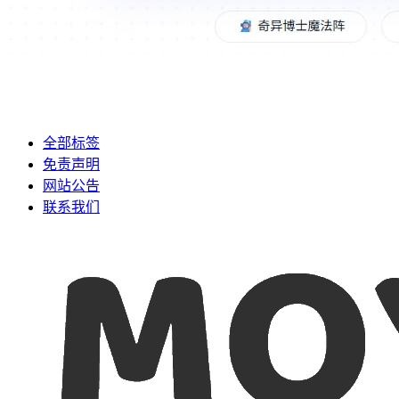
全部标签
免责声明
网站公告
联系我们