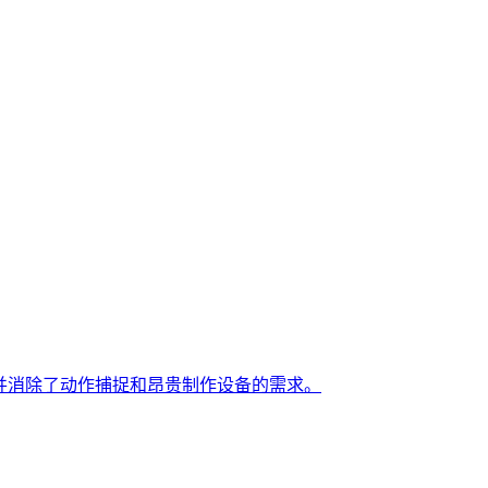
并消除了动作捕捉和昂贵制作设备的需求。