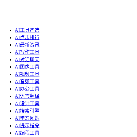
AI工具严选
AI点击排行
AI最新资讯
AI写作工具
AI对话聊天
AI图像工具
AI视频工具
AI音频工具
AI办公工具
AI语言翻译
AI设计工具
AI搜索引擎
AI学习网站
AI提示指令
AI编程工具