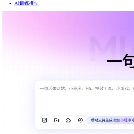
AI训练模型