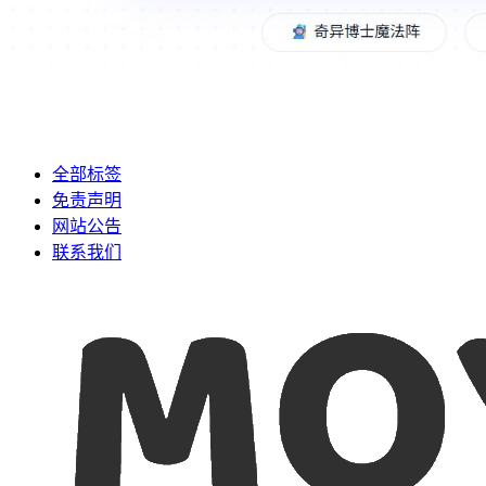
全部标签
免责声明
网站公告
联系我们