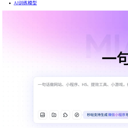
AI训练模型