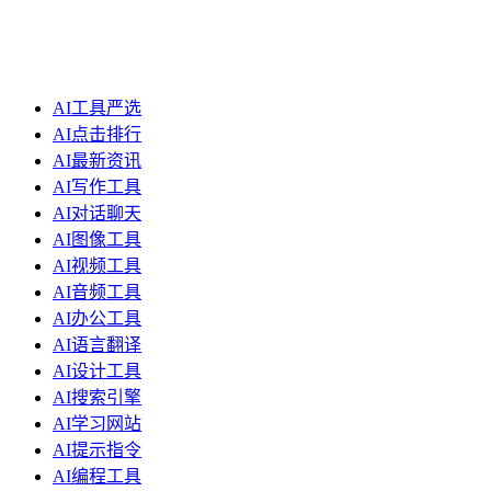
AI工具严选
AI点击排行
AI最新资讯
AI写作工具
AI对话聊天
AI图像工具
AI视频工具
AI音频工具
AI办公工具
AI语言翻译
AI设计工具
AI搜索引擎
AI学习网站
AI提示指令
AI编程工具