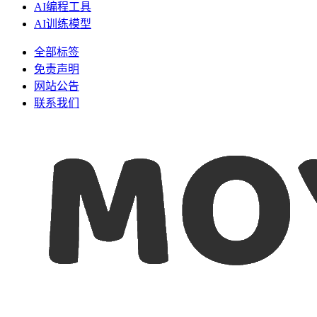
AI编程工具
AI训练模型
全部标签
免责声明
网站公告
联系我们