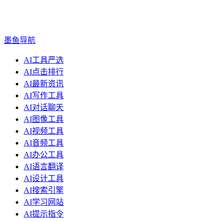
墨鱼导航
AI工具严选
AI点击排行
AI最新资讯
AI写作工具
AI对话聊天
AI图像工具
AI视频工具
AI音频工具
AI办公工具
AI语言翻译
AI设计工具
AI搜索引擎
AI学习网站
AI提示指令