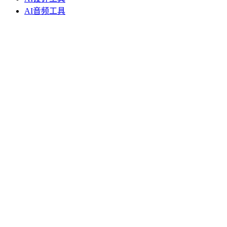
AI音频工具