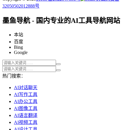
32050502012888号
墨鱼导航 - 国内专业的AI工具导航网站
本站
百度
Bing
Google
热门搜索：
AI对话聊天
AI写作工具
AI办公工具
AI图像工具
AI语言翻译
AI视频工具
AI设计工具