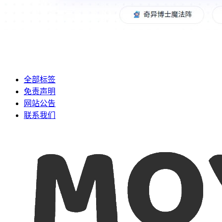
全部标签
免责声明
网站公告
联系我们