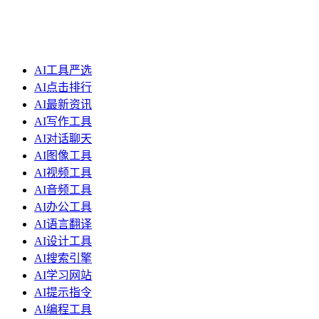
AI工具严选
AI点击排行
AI最新资讯
AI写作工具
AI对话聊天
AI图像工具
AI视频工具
AI音频工具
AI办公工具
AI语言翻译
AI设计工具
AI搜索引擎
AI学习网站
AI提示指令
AI编程工具