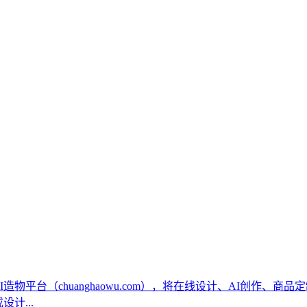
物平台（chuanghaowu.com），将在线设计、AI创作、
计...