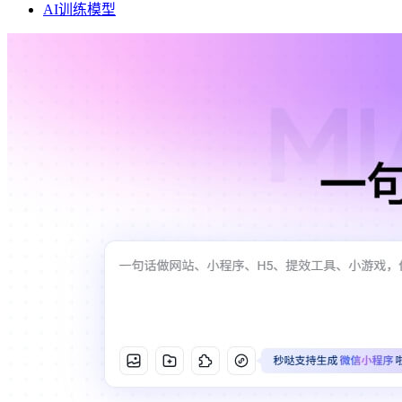
AI训练模型