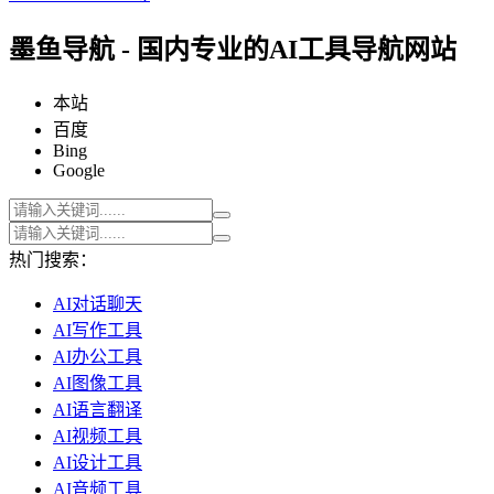
墨鱼导航 - 国内专业的AI工具导航网站
本站
百度
Bing
Google
热门搜索：
AI对话聊天
AI写作工具
AI办公工具
AI图像工具
AI语言翻译
AI视频工具
AI设计工具
AI音频工具