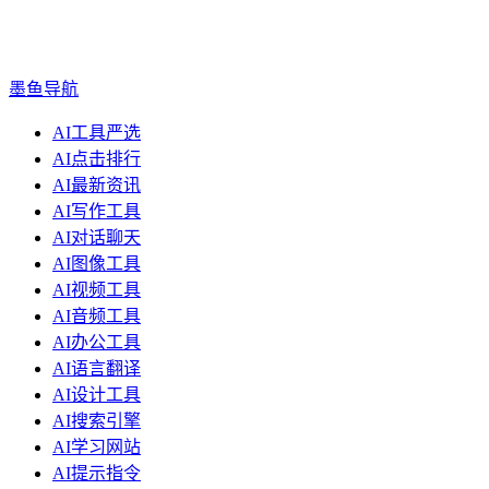
墨鱼导航
AI工具严选
AI点击排行
AI最新资讯
AI写作工具
AI对话聊天
AI图像工具
AI视频工具
AI音频工具
AI办公工具
AI语言翻译
AI设计工具
AI搜索引擎
AI学习网站
AI提示指令