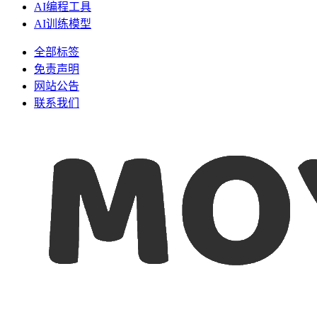
AI编程工具
AI训练模型
全部标签
免责声明
网站公告
联系我们