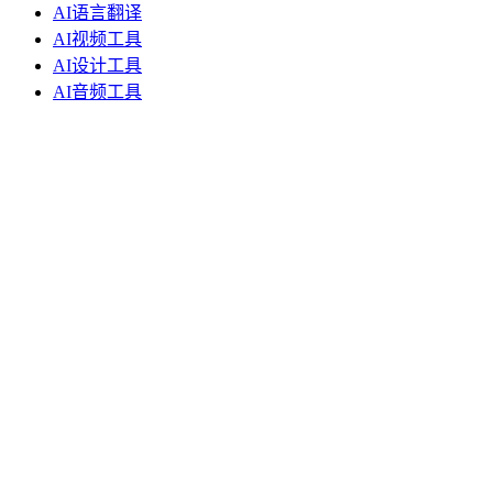
AI语言翻译
AI视频工具
AI设计工具
AI音频工具