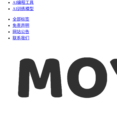
AI编程工具
AI训练模型
全部标签
免责声明
网站公告
联系我们