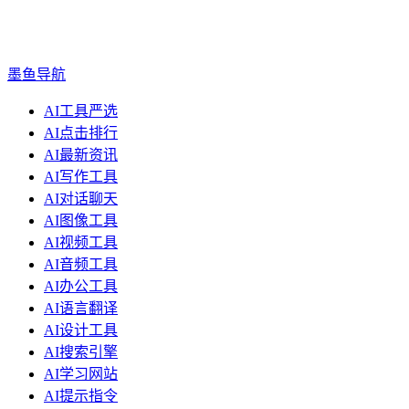
墨鱼导航
AI工具严选
AI点击排行
AI最新资讯
AI写作工具
AI对话聊天
AI图像工具
AI视频工具
AI音频工具
AI办公工具
AI语言翻译
AI设计工具
AI搜索引擎
AI学习网站
AI提示指令