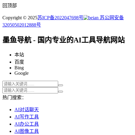
回顶部
Copyright © 2025
苏ICP备2022047698号
苏公网安备
32050502012888号
墨鱼导航 - 国内专业的AI工具导航网站
本站
百度
Bing
Google
热门搜索：
AI对话聊天
AI写作工具
AI办公工具
AI图像工具