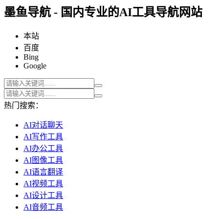
墨鱼导航 - 国内专业的AI工具导航网站
本站
百度
Bing
Google
热门搜索：
AI对话聊天
AI写作工具
AI办公工具
AI图像工具
AI语言翻译
AI视频工具
AI设计工具
AI音频工具