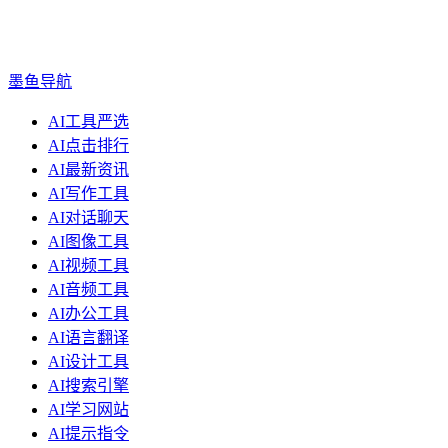
墨鱼导航
AI工具严选
AI点击排行
AI最新资讯
AI写作工具
AI对话聊天
AI图像工具
AI视频工具
AI音频工具
AI办公工具
AI语言翻译
AI设计工具
AI搜索引擎
AI学习网站
AI提示指令