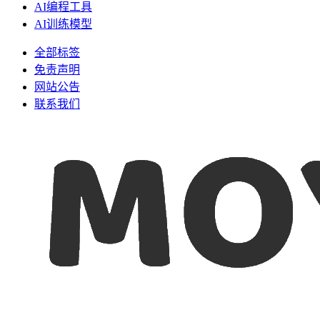
AI编程工具
AI训练模型
全部标签
免责声明
网站公告
联系我们