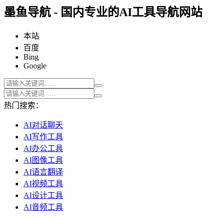
墨鱼导航 - 国内专业的AI工具导航网站
本站
百度
Bing
Google
热门搜索：
AI对话聊天
AI写作工具
AI办公工具
AI图像工具
AI语言翻译
AI视频工具
AI设计工具
AI音频工具