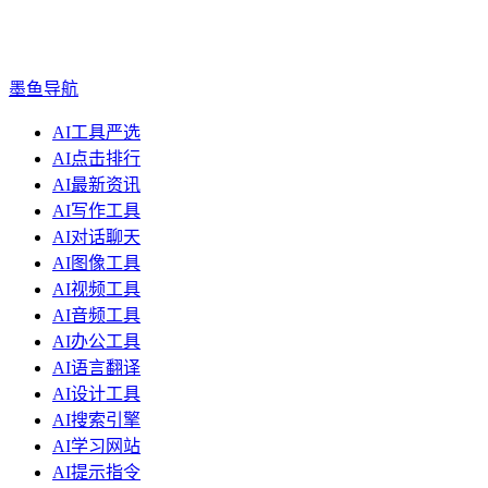
墨鱼导航
AI工具严选
AI点击排行
AI最新资讯
AI写作工具
AI对话聊天
AI图像工具
AI视频工具
AI音频工具
AI办公工具
AI语言翻译
AI设计工具
AI搜索引擎
AI学习网站
AI提示指令