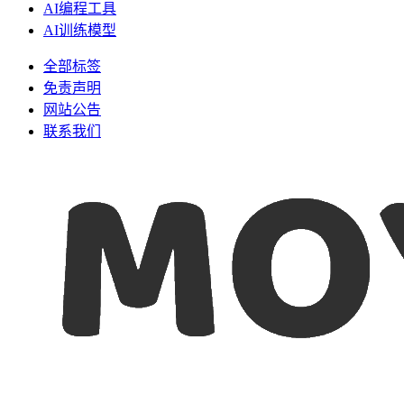
AI编程工具
AI训练模型
全部标签
免责声明
网站公告
联系我们