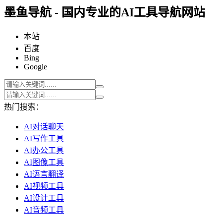
墨鱼导航 - 国内专业的AI工具导航网站
本站
百度
Bing
Google
热门搜索：
AI对话聊天
AI写作工具
AI办公工具
AI图像工具
AI语言翻译
AI视频工具
AI设计工具
AI音频工具