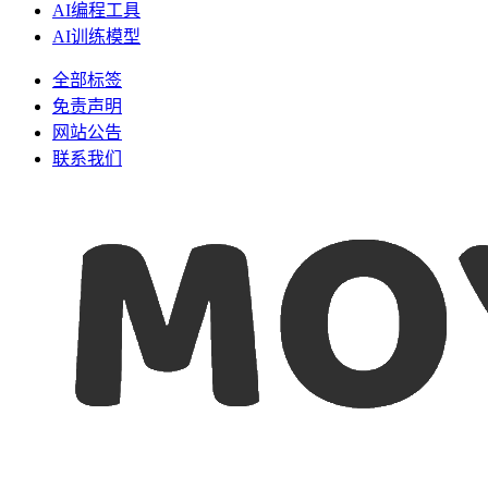
AI编程工具
AI训练模型
全部标签
免责声明
网站公告
联系我们