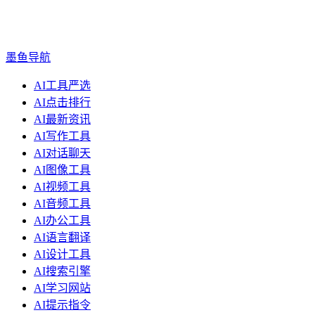
墨鱼导航
AI工具严选
AI点击排行
AI最新资讯
AI写作工具
AI对话聊天
AI图像工具
AI视频工具
AI音频工具
AI办公工具
AI语言翻译
AI设计工具
AI搜索引擎
AI学习网站
AI提示指令