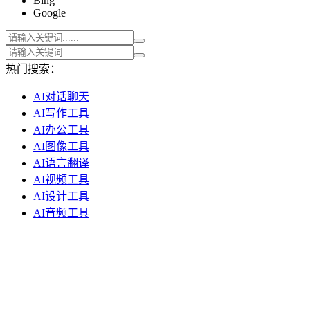
Bing
Google
热门搜索：
AI对话聊天
AI写作工具
AI办公工具
AI图像工具
AI语言翻译
AI视频工具
AI设计工具
AI音频工具