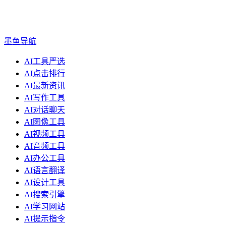
墨鱼导航
AI工具严选
AI点击排行
AI最新资讯
AI写作工具
AI对话聊天
AI图像工具
AI视频工具
AI音频工具
AI办公工具
AI语言翻译
AI设计工具
AI搜索引擎
AI学习网站
AI提示指令