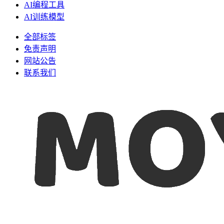
AI编程工具
AI训练模型
全部标签
免责声明
网站公告
联系我们