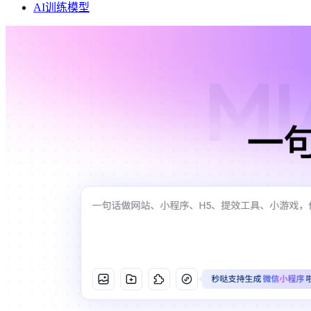
AI训练模型