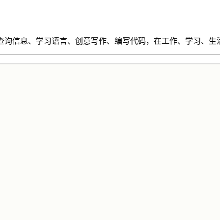
、查询信息、学习语言、创意写作、编写代码，在工作、学习、生