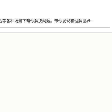
活等各种场景下帮你解决问题。带你发现和理解世界~