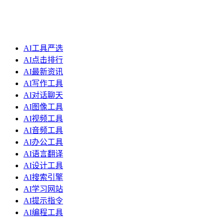
AI工具严选
AI点击排行
AI最新资讯
AI写作工具
AI对话聊天
AI图像工具
AI视频工具
AI音频工具
AI办公工具
AI语言翻译
AI设计工具
AI搜索引擎
AI学习网站
AI提示指令
AI编程工具