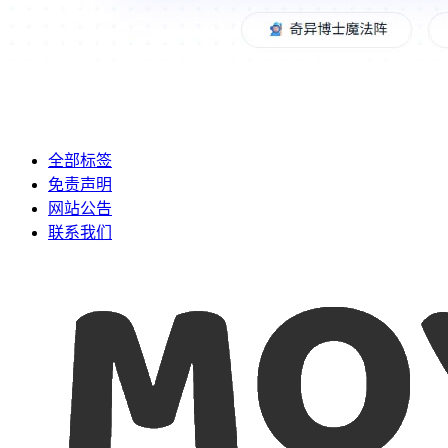
全部标签
免责声明
网站公告
联系我们