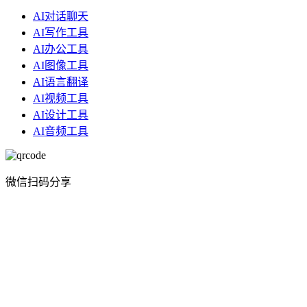
AI对话聊天
AI写作工具
AI办公工具
AI图像工具
AI语言翻译
AI视频工具
AI设计工具
AI音频工具
微信扫码分享