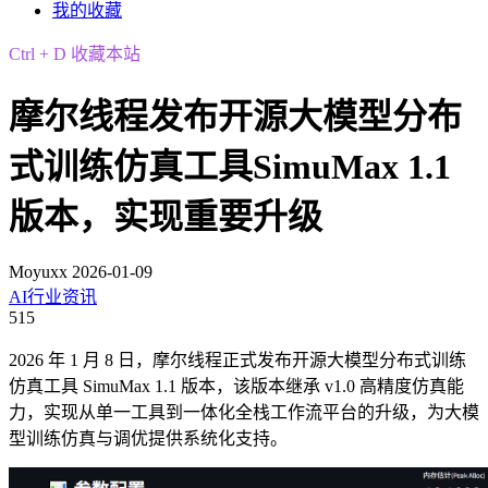
我的收藏
Ctrl + D 收藏本站
摩尔线程发布开源大模型分布
式训练仿真工具SimuMax 1.1
版本，实现重要升级
Moyuxx
2026-01-09
AI行业资讯
515
2026 年 1 月 8 日，摩尔线程正式发布开源大模型分布式训练
仿真工具 SimuMax 1.1 版本，该版本继承 v1.0 高精度仿真能
力，实现从单一工具到一体化全栈工作流平台的升级，为大模
型训练仿真与调优提供系统化支持。