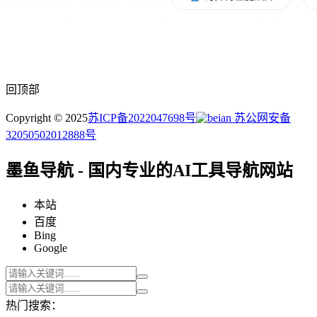
回顶部
Copyright © 2025
苏ICP备2022047698号
苏公网安备
32050502012888号
墨鱼导航 - 国内专业的AI工具导航网站
本站
百度
Bing
Google
热门搜索：