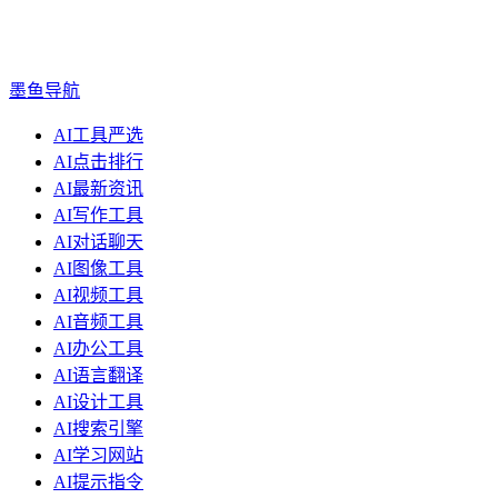
墨鱼导航
AI工具严选
AI点击排行
AI最新资讯
AI写作工具
AI对话聊天
AI图像工具
AI视频工具
AI音频工具
AI办公工具
AI语言翻译
AI设计工具
AI搜索引擎
AI学习网站
AI提示指令