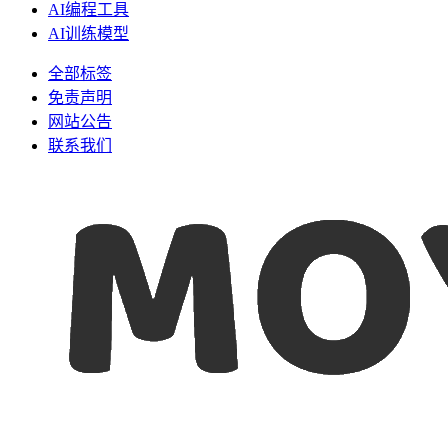
AI编程工具
AI训练模型
全部标签
免责声明
网站公告
联系我们