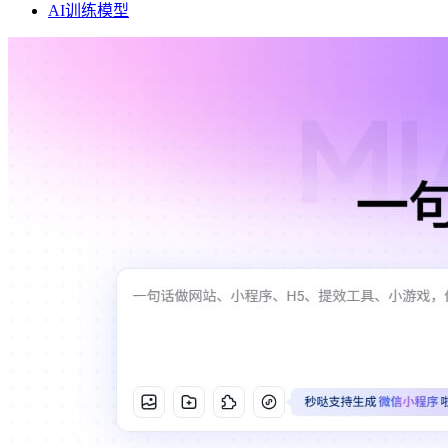
AI训练模型