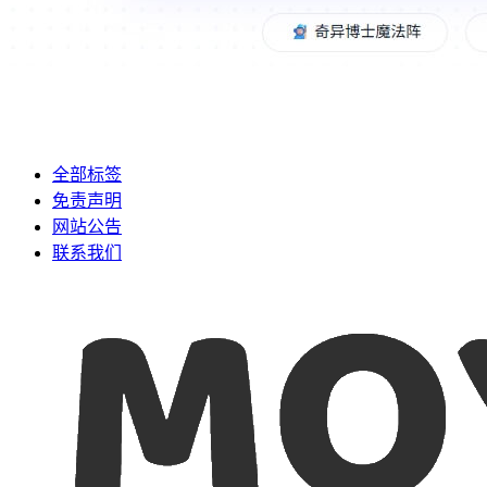
全部标签
免责声明
网站公告
联系我们