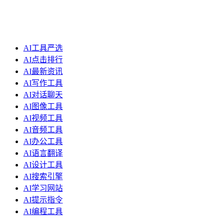
AI工具严选
AI点击排行
AI最新资讯
AI写作工具
AI对话聊天
AI图像工具
AI视频工具
AI音频工具
AI办公工具
AI语言翻译
AI设计工具
AI搜索引擎
AI学习网站
AI提示指令
AI编程工具