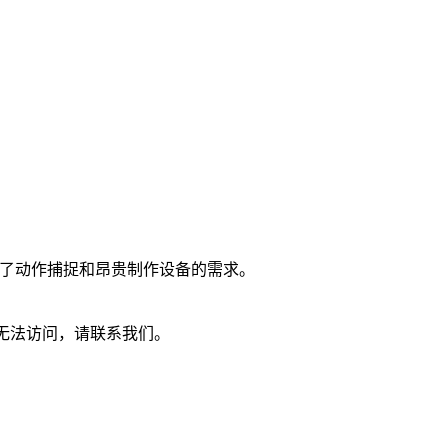
除了动作捕捉和昂贵制作设备的需求。
，或无法访问，请联系我们。