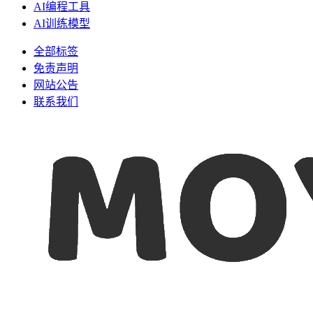
AI编程工具
AI训练模型
全部标签
免责声明
网站公告
联系我们