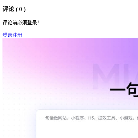
评论
( 0 )
评论前必须登录！
登录
注册