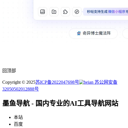
回顶部
Copyright © 2025
苏ICP备2022047698号
苏公网安备
32050502012888号
墨鱼导航 - 国内专业的AI工具导航网站
本站
百度