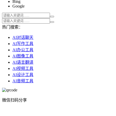
Bing
Google
热门搜索：
AI对话聊天
AI写作工具
AI办公工具
AI图像工具
AI语言翻译
AI视频工具
AI设计工具
AI音频工具
微信扫码分享