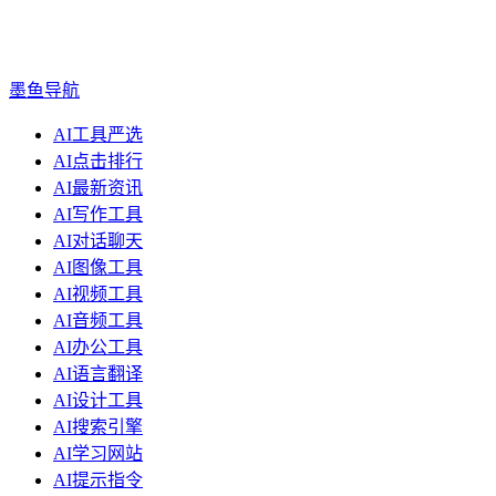
墨鱼导航
AI工具严选
AI点击排行
AI最新资讯
AI写作工具
AI对话聊天
AI图像工具
AI视频工具
AI音频工具
AI办公工具
AI语言翻译
AI设计工具
AI搜索引擎
AI学习网站
AI提示指令