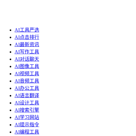
AI工具严选
AI点击排行
AI最新资讯
AI写作工具
AI对话聊天
AI图像工具
AI视频工具
AI音频工具
AI办公工具
AI语言翻译
AI设计工具
AI搜索引擎
AI学习网站
AI提示指令
AI编程工具