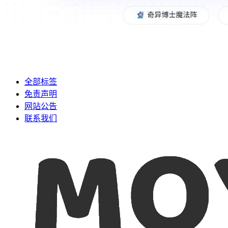
全部标签
免责声明
网站公告
联系我们