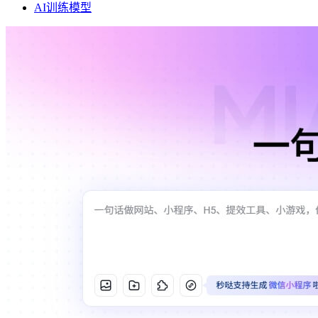
AI训练模型