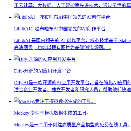
于云计算、大数据、人工智能等先进技术，通过灵活的算力
LiblibAI：哩布哩布AI中国领先的AI创作平台
LiblibAI 是国内领先的 AI 创作平台，核心技术基于 
高清图像；也能以现有图片为基础创作新图。...
Dify-开源的AI应用开发平台
Dify.AI是一款开源的AI应用开发平台，旨在简化AI
适合企业开发者、独立开发者和研究人员，帮助他们快速实现
Mockey:专注于模拟数据生成的工具。
Mockey是一个用于创建高质量产品模型的免费在线工具