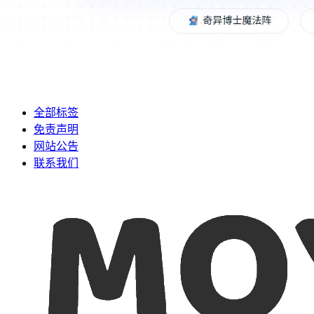
全部标签
免责声明
网站公告
联系我们