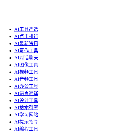
AI工具严选
AI点击排行
AI最新资讯
AI写作工具
AI对话聊天
AI图像工具
AI视频工具
AI音频工具
AI办公工具
AI语言翻译
AI设计工具
AI搜索引擎
AI学习网站
AI提示指令
AI编程工具