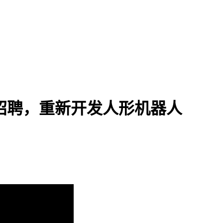
启动招聘，重新开发人形机器人