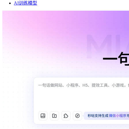
AI训练模型