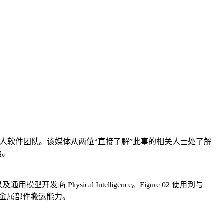
的内部机器人软件团队。该媒体从两位“直接了解”此事的相关人士处了解
确。
商 Physical Intelligence。Figure 02 使用到与
人的金属部件搬运能力。