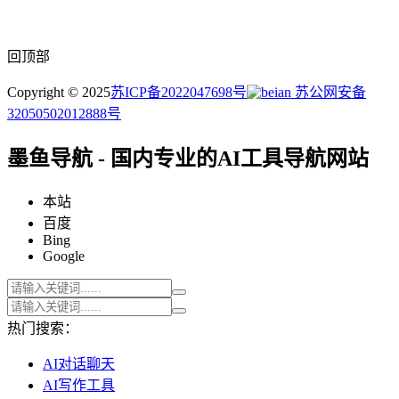
回顶部
Copyright © 2025
苏ICP备2022047698号
苏公网安备
32050502012888号
墨鱼导航 - 国内专业的AI工具导航网站
本站
百度
Bing
Google
热门搜索：
AI对话聊天
AI写作工具