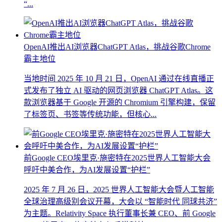
“...
OpenAI推出AI浏览器ChatGPT Atlas，挑战谷歌Chrome
霸主地位
当地时间 2025 年 10 月 21 日，OpenAI 通过在线直播正
式发布了独立 AI 驱动的网页浏览器 ChatGPT Atlas。这
款浏览器基于 Google 开源的 Chromium 引擎构建，保留
了标签页、书签等传统功能，但核心...
前Google CEO埃里克·施密特在2025世界人工智能大会
呼吁中美合作，为AI发展设置“护栏”
2025 年 7 月 26 日，2025 世界人工智能大会暨人工智能
全球治理高级别会议开幕，大会以 “智能时代 同球共济”
为主题。Relativity Space 执行董事长兼 CEO、前 Google