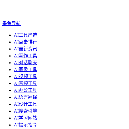
墨鱼导航
AI工具严选
AI点击排行
AI最新资讯
AI写作工具
AI对话聊天
AI图像工具
AI视频工具
AI音频工具
AI办公工具
AI语言翻译
AI设计工具
AI搜索引擎
AI学习网站
AI提示指令