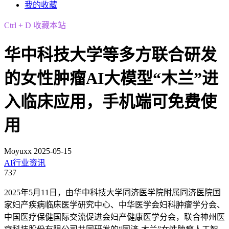
我的收藏
Ctrl + D 收藏本站
华中科技大学等多方联合研发
的女性肿瘤AI大模型“木兰”进
入临床应用，手机端可免费使
用
Moyuxx
2025-05-15
AI行业资讯
737
2025年5月11日，由华中科技大学同济医学院附属同济医院国
家妇产疾病临床医学研究中心、中华医学会妇科肿瘤学分会、
中国医疗保健国际交流促进会妇产健康医学分会，联合神州医