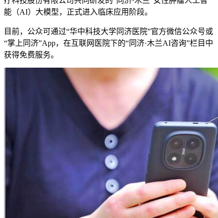
疗科技股份有限公司共同研发的“同济·木兰”女性肿瘤人工智
能（AI）大模型，正式进入临床应用阶段。
目前，公众可通过“华中科技大学同济医院”官方微信公众号或
“掌上同济”App，在互联网医院下的“同济·木兰AI咨询”栏目中
获得免费服务。