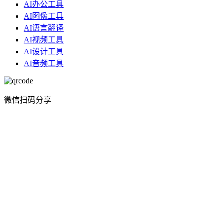
AI办公工具
AI图像工具
AI语言翻译
AI视频工具
AI设计工具
AI音频工具
微信扫码分享