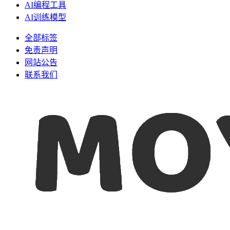
AI编程工具
AI训练模型
全部标签
免责声明
网站公告
联系我们