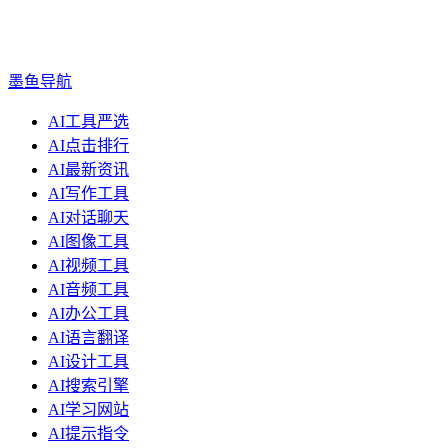
墨鱼导航
AI工具严选
AI点击排行
AI最新资讯
AI写作工具
AI对话聊天
AI图像工具
AI视频工具
AI音频工具
AI办公工具
AI语言翻译
AI设计工具
AI搜索引擎
AI学习网站
AI提示指令