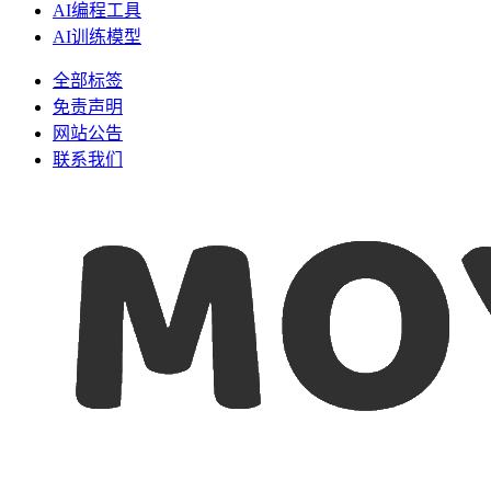
AI编程工具
AI训练模型
全部标签
免责声明
网站公告
联系我们