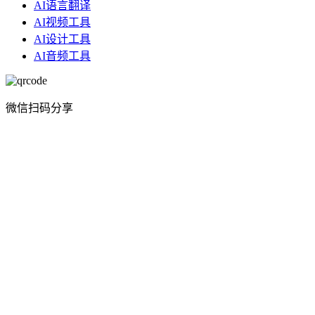
AI语言翻译
AI视频工具
AI设计工具
AI音频工具
微信扫码分享