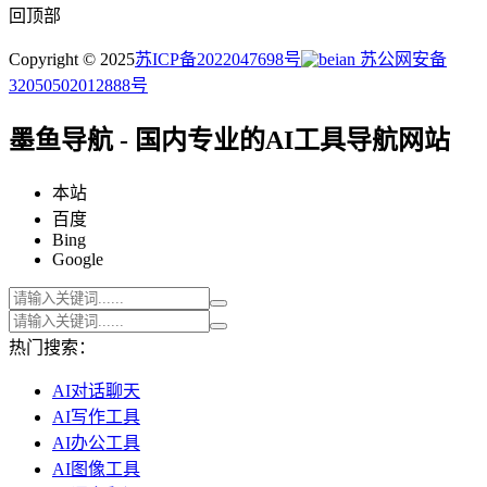
回顶部
Copyright © 2025
苏ICP备2022047698号
苏公网安备
32050502012888号
墨鱼导航 - 国内专业的AI工具导航网站
本站
百度
Bing
Google
热门搜索：
AI对话聊天
AI写作工具
AI办公工具
AI图像工具