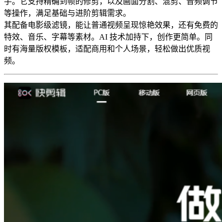
手。它支持精确到帧的修剪，以及画面分割、混剪、音频调节
等操作，满足基础与进阶剪辑需求。
其配备电影级滤镜，能让普通视频呈现惊艳效果，还有免费的
特效、音乐、字幕等素材。AI 技术加持下，创作更简单。同
时有海量版权模板，适配商用和个人场景，轻松做出优质视
频。