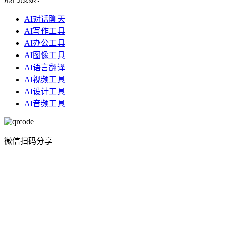
AI对话聊天
AI写作工具
AI办公工具
AI图像工具
AI语言翻译
AI视频工具
AI设计工具
AI音频工具
微信扫码分享