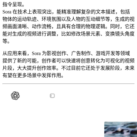
指令呈现。
Sora 在技术上表现突出，能精准理解复杂的文本描述，包括
物体的运动轨迹、环境氛围以及人物的互动细节等，生成的视
频画面清晰、动作流畅，且具有合理的物理逻辑。同时，它还
能对生成的视频进行调整，比如修改场景元素、变换镜头角度
等。
从应用来看，Sora 为影视创作、广告制作、游戏开发等领域
提供了新的可能，创作者可以快速将创意转化为可视化的视频
片段，大大提升创作效率。不过目前它还处于发展阶段，未来
有望在更多场景中发挥作用。