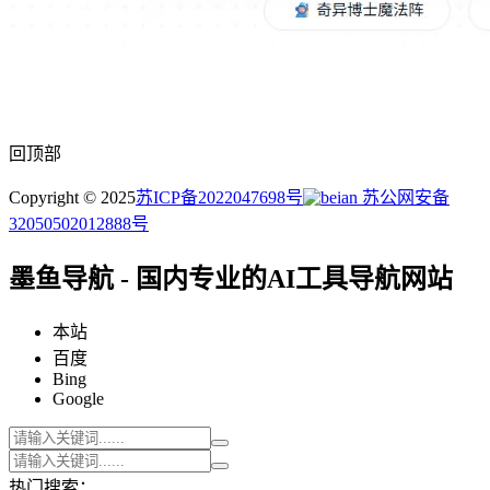
回顶部
Copyright © 2025
苏ICP备2022047698号
苏公网安备
32050502012888号
墨鱼导航 - 国内专业的AI工具导航网站
本站
百度
Bing
Google
热门搜索：