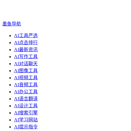
墨鱼导航
AI工具严选
AI点击排行
AI最新资讯
AI写作工具
AI对话聊天
AI图像工具
AI视频工具
AI音频工具
AI办公工具
AI语言翻译
AI设计工具
AI搜索引擎
AI学习网站
AI提示指令