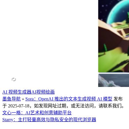
AI 视频生成器
AI视频
绘画
墨鱼导航
»
Sora：OpenAI 推出的文本生成视频 AI 模型
发布
于 2025-07-18，如发现网址过期，或无法访问，请联系我们。
文心一格：AI艺术和创意辅助平台
Starry：主打轻量高效与隐私安全的现代浏览器