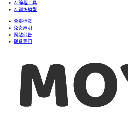
AI编程工具
AI训练模型
全部标签
免责声明
网站公告
联系我们