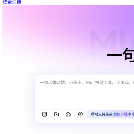
登录
注册