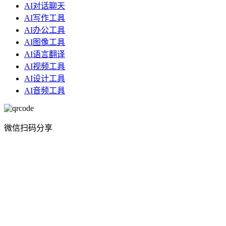
AI对话聊天
AI写作工具
AI办公工具
AI图像工具
AI语言翻译
AI视频工具
AI设计工具
AI音频工具
微信扫码分享