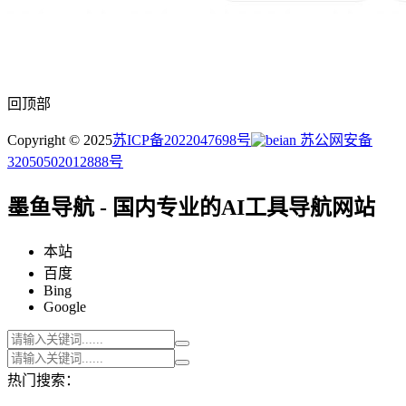
回顶部
Copyright © 2025
苏ICP备2022047698号
苏公网安备
32050502012888号
墨鱼导航 - 国内专业的AI工具导航网站
本站
百度
Bing
Google
热门搜索：