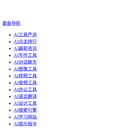
墨鱼导航
AI工具严选
AI点击排行
AI最新资讯
AI写作工具
AI对话聊天
AI图像工具
AI视频工具
AI音频工具
AI办公工具
AI语言翻译
AI设计工具
AI搜索引擎
AI学习网站
AI提示指令