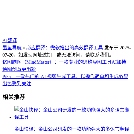
AI翻译
墨鱼导航
»
必应翻译：微软推出的高效翻译工具
发布于 2025-
07-20，如发现网址过期，或无法访问，请联系我们。
亿图脑图（MindMaster）：一款专业的思维导图工具AI加持
绘图创意更出彩
Pika：一款热门的 AI 视频生成工具，以操作简单和生成效果
出色受到关注
相关推荐
金山快译：金山公司研发的一款功能强大的多语言翻译