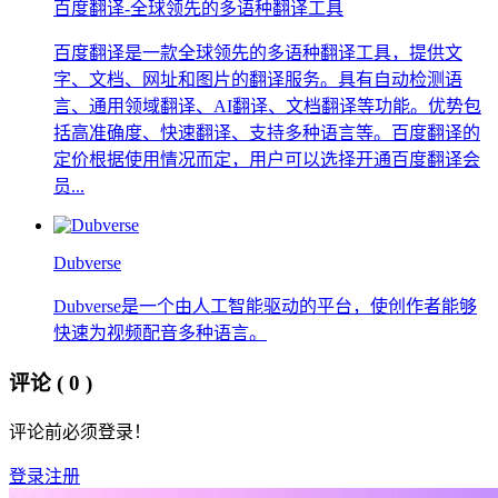
百度翻译-全球领先的多语种翻译工具
百度翻译是一款全球领先的多语种翻译工具，提供文
字、文档、网址和图片的翻译服务。具有自动检测语
言、通用领域翻译、AI翻译、文档翻译等功能。优势包
括高准确度、快速翻译、支持多种语言等。百度翻译的
定价根据使用情况而定，用户可以选择开通百度翻译会
员...
Dubverse
Dubverse是一个由人工智能驱动的平台，使创作者能够
快速为视频配音多种语言。
评论
( 0 )
评论前必须登录！
登录
注册