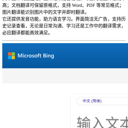
高；文档翻译可保留原格式，支持 Word、PDF 等常见格式；
图片翻译能识别图片中的文字并即时翻译。
它还提供发音功能，助力语言学习。界面简洁无广告，支持历
史记录查看，无论是日常沟通、学习还是工作中的翻译需求，
必应翻译都能高效满足。