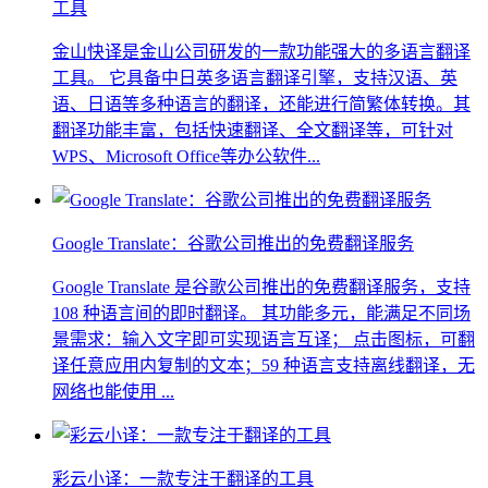
工具
金山快译是金山公司研发的一款功能强大的多语言翻译
工具。 它具备中日英多语言翻译引擎，支持汉语、英
语、日语等多种语言的翻译，还能进行简繁体转换。其
翻译功能丰富，包括快速翻译、全文翻译等，可针对
WPS、Microsoft Office等办公软件...
Google Translate：谷歌公司推出的免费翻译服务
Google Translate 是谷歌公司推出的免费翻译服务，支持
108 种语言间的即时翻译。 其功能多元，能满足不同场
景需求：输入文字即可实现语言互译； 点击图标，可翻
译任意应用内复制的文本；59 种语言支持离线翻译，无
网络也能使用 ...
彩云小译：一款专注于翻译的工具