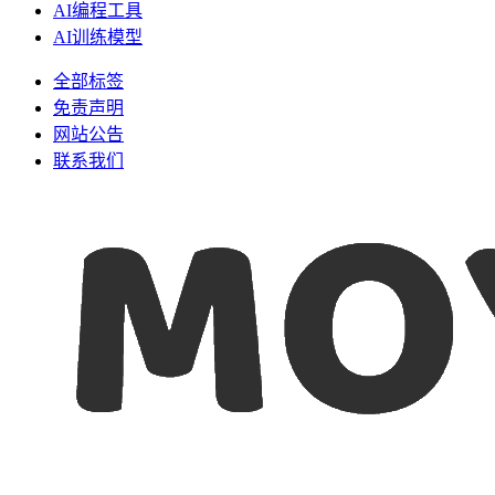
AI编程工具
AI训练模型
全部标签
免责声明
网站公告
联系我们