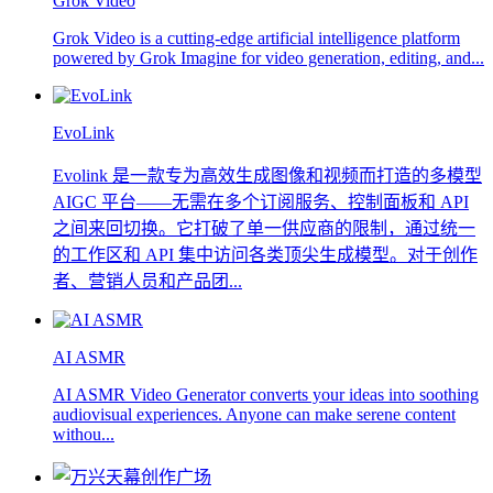
Grok Video
Grok Video is a cutting-edge artificial intelligence platform
powered by Grok Imagine for video generation, editing, and...
EvoLink
Evolink 是一款专为高效生成图像和视频而打造的多模型
AIGC 平台——无需在多个订阅服务、控制面板和 API
之间来回切换。它打破了单一供应商的限制，通过统一
的工作区和 API 集中访问各类顶尖生成模型。对于创作
者、营销人员和产品团...
AI ASMR
AI ASMR Video Generator converts your ideas into soothing
audiovisual experiences. Anyone can make serene content
withou...