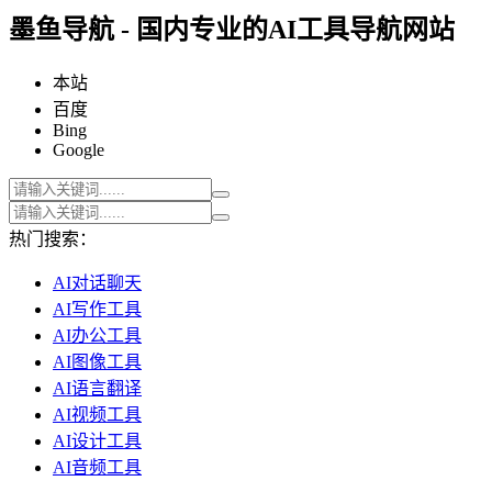
墨鱼导航 - 国内专业的AI工具导航网站
本站
百度
Bing
Google
热门搜索：
AI对话聊天
AI写作工具
AI办公工具
AI图像工具
AI语言翻译
AI视频工具
AI设计工具
AI音频工具