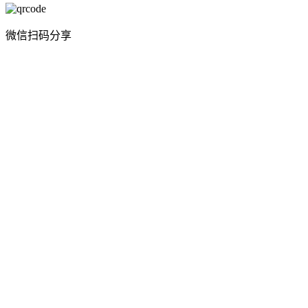
微信扫码分享