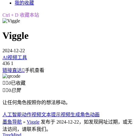
我的收藏
Ctrl + D 收藏本站
Viggle
2024-12-22
AI视频工具
436
1
链接直达

手机查看


0
已收藏


0
已赞
让任何角色按照你的想法移动。
人工智能
动作视频
文本提示
视频生成
角色动画
墨鱼导航
»
Viggle
发布于 2024-12-22，如发现网址过期，或无
法访问，请联系我们。
TreeMind