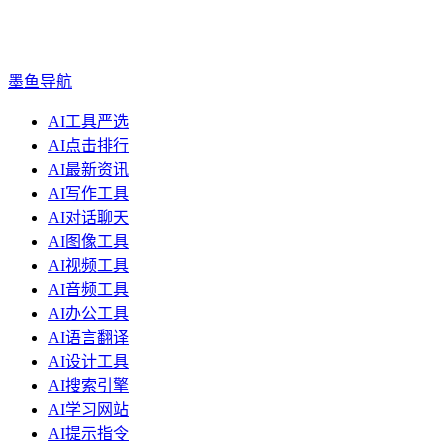
墨鱼导航
AI工具严选
AI点击排行
AI最新资讯
AI写作工具
AI对话聊天
AI图像工具
AI视频工具
AI音频工具
AI办公工具
AI语言翻译
AI设计工具
AI搜索引擎
AI学习网站
AI提示指令