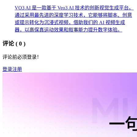
VO3 AI 是一款基于 Veo3 AI 技术的创新视觉生成平台。
通过采用最先进的深度学习技术，它能够将脚本、创意
或提示转化为沉浸式视频，借助我们的 AI 视频生成
器，以高保真运动效果和叙事能力提升数字体验。
评论
( 0 )
评论前必须登录！
登录
注册