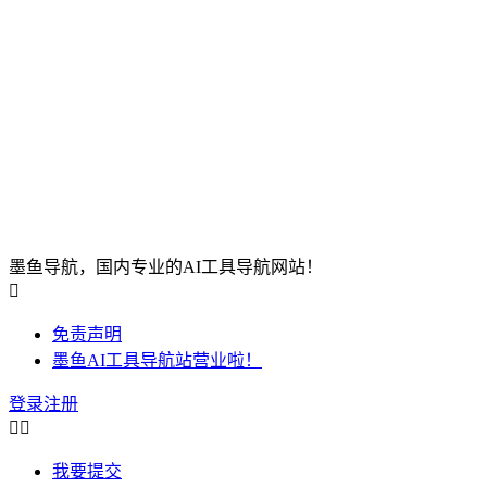
墨鱼导航，国内专业的AI工具导航网站！

免责声明
墨鱼AI工具导航站营业啦！
登录
注册


我要提交