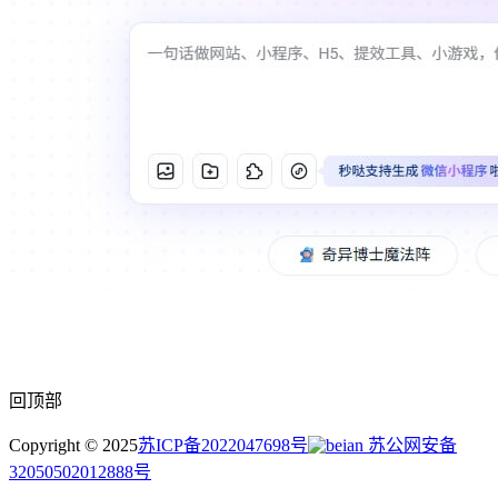
回顶部
Copyright © 2025
苏ICP备2022047698号
苏公网安备
32050502012888号