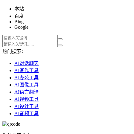
本站
百度
Bing
Google
热门搜索：
AI对话聊天
AI写作工具
AI办公工具
AI图像工具
AI语言翻译
AI视频工具
AI设计工具
AI音频工具