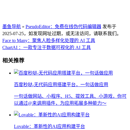
墨鱼导航
»
PseudoEditor：免费在线伪代码编辑器
发布于
2025-07-25，如发现网址过期，或无法访问，请联系我们。
Face to Many：聚焦人脸多样化处理的 AI 工具
ChartAI ：一款专注于数据可视化的 AI 工具
相关推荐
百度秒哒-无代码应用搭建平台，一句话做应用
一句话做网站、小程序、H5、提效工具、小游戏，你可
以通过@来调用插件，为应用拓展多种能力～
Lovable：革新性的AI应用构建平台