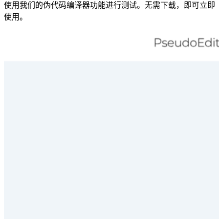
使用我们的伪代码编译器功能进行测试。无需下载，即可立即
使用。