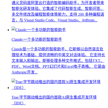
通义灵码是阿里云打造的智能编码助手，为开发者带来
智能化研发体验。它集成了代码智能生成、智能问答、
多文件修改及编程智能体等能力，支持 200 多种编程语
言，与 Visual Studio Code、Visual Studio、JetBrain...
Claude:一个多功能的智能助手
Claude是一个多功能的智能助手，它能够以自然语言处
理技术为基础，提供流畅的中英文对话体验。 它支持长
文本输入和输出，能够处理多种文件格式，包括TXT、
PDF、Word文档、PPT幻灯片和Excel电子表格。 它是由
Anthropic开发...
Trae:字节跳动推出的国内首款AI原生集成开发环境
（IDE）