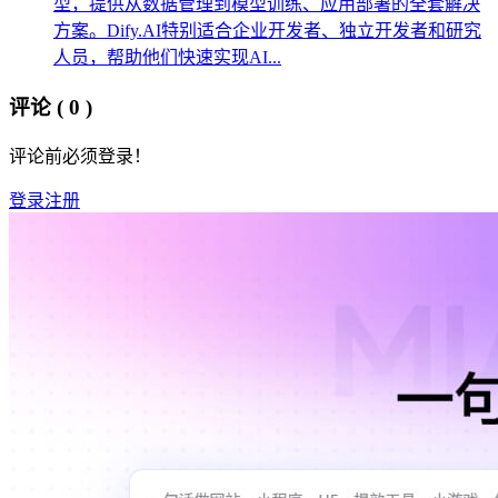
型，提供从数据管理到模型训练、应用部署的全套解决
方案。Dify.AI特别适合企业开发者、独立开发者和研究
人员，帮助他们快速实现AI...
评论
( 0 )
评论前必须登录！
登录
注册