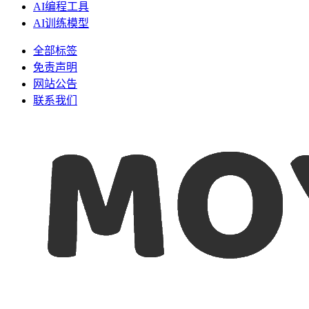
AI编程工具
AI训练模型
全部标签
免责声明
网站公告
联系我们