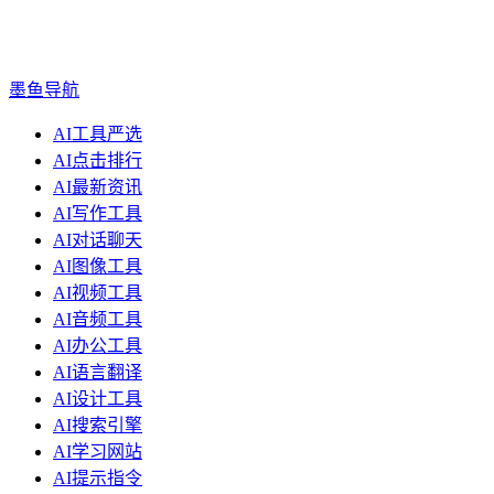
墨鱼导航
AI工具严选
AI点击排行
AI最新资讯
AI写作工具
AI对话聊天
AI图像工具
AI视频工具
AI音频工具
AI办公工具
AI语言翻译
AI设计工具
AI搜索引擎
AI学习网站
AI提示指令