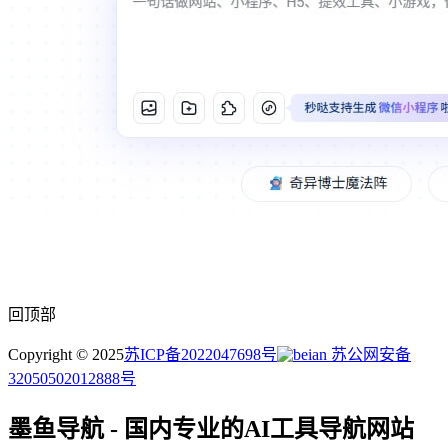
回顶部
Copyright © 2025
苏ICP备2022047698号
苏公网安备
32050502012888号
墨鱼导航 - 国内专业的AI工具导航网站