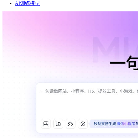
AI训练模型