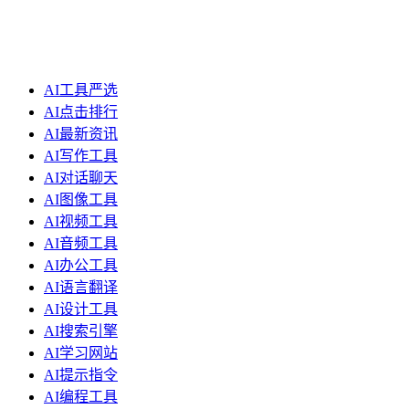
AI工具严选
AI点击排行
AI最新资讯
AI写作工具
AI对话聊天
AI图像工具
AI视频工具
AI音频工具
AI办公工具
AI语言翻译
AI设计工具
AI搜索引擎
AI学习网站
AI提示指令
AI编程工具