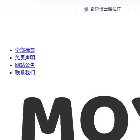
全部标签
免责声明
网站公告
联系我们