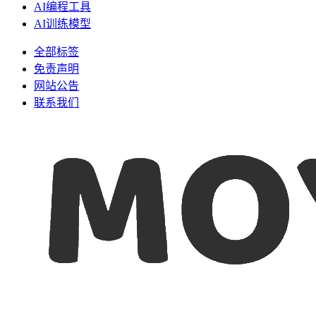
AI编程工具
AI训练模型
全部标签
免责声明
网站公告
联系我们