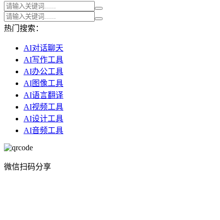
热门搜索：
AI对话聊天
AI写作工具
AI办公工具
AI图像工具
AI语言翻译
AI视频工具
AI设计工具
AI音频工具
微信扫码分享