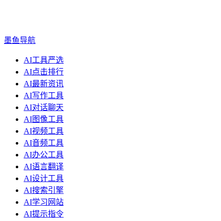
墨鱼导航
AI工具严选
AI点击排行
AI最新资讯
AI写作工具
AI对话聊天
AI图像工具
AI视频工具
AI音频工具
AI办公工具
AI语言翻译
AI设计工具
AI搜索引擎
AI学习网站
AI提示指令