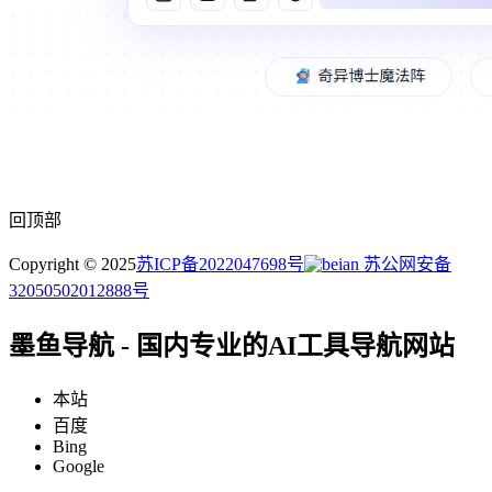
回顶部
Copyright © 2025
苏ICP备2022047698号
苏公网安备
32050502012888号
墨鱼导航 - 国内专业的AI工具导航网站
本站
百度
Bing
Google