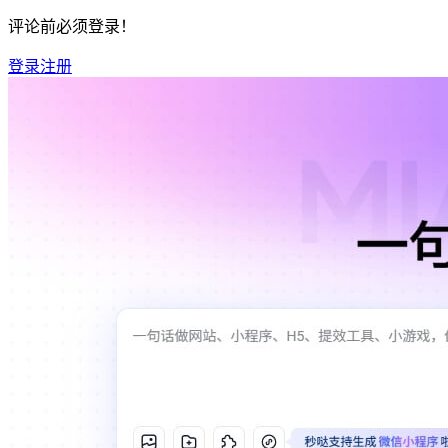
评论前必须登录！
登录
注册