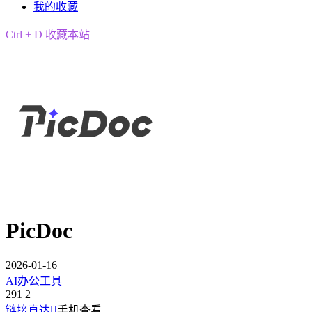
我的收藏
Ctrl + D 收藏本站
PicDoc
2026-01-16
AI办公工具
291
2
链接直达

手机查看