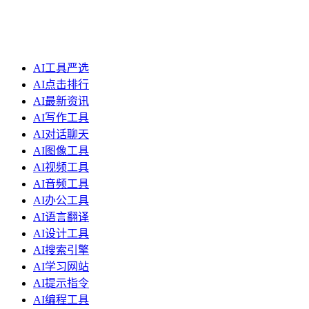
AI工具严选
AI点击排行
AI最新资讯
AI写作工具
AI对话聊天
AI图像工具
AI视频工具
AI音频工具
AI办公工具
AI语言翻译
AI设计工具
AI搜索引擎
AI学习网站
AI提示指令
AI编程工具