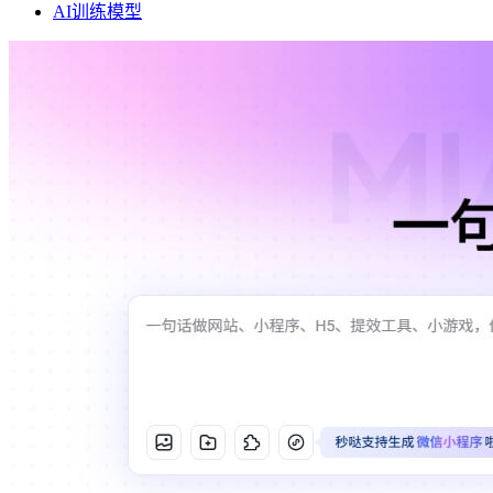
AI训练模型