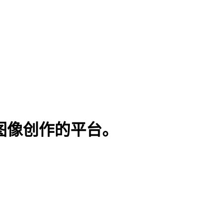
I 图像创作的平台。