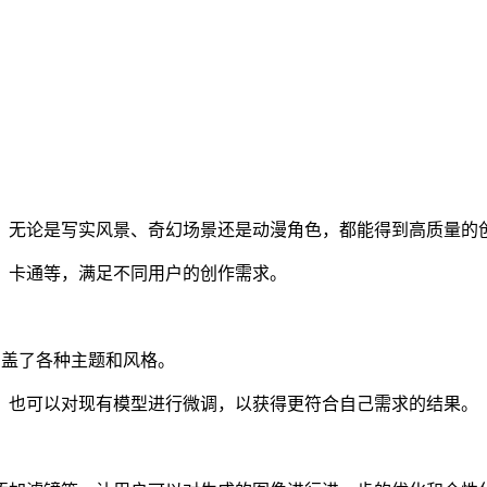
，无论是写实风景、奇幻场景还是动漫角色，都能得到高质量的
、卡通等，满足不同用户的创作需求。
涵盖了各种主题和风格。
，也可以对现有模型进行微调，以获得更符合自己需求的结果。