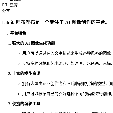


1
已赞
分享
Liblib 哩布哩布是一个专注于 AI 图像创作的平台。
一、平台特色
强大的 AI 图像生成功能
用户可以通过输入文字描述来生成各种风格的图像
支持多种风格和艺术流派，如油画、水彩画、素描
丰富的模型资源
拥有大量由专业创作者和 AI 训练师打造的模型，
用户可以根据自己的喜好选择不同的模型进行创作
便捷的编辑工具