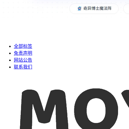
全部标签
免责声明
网站公告
联系我们