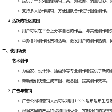
提供了一系列图像编辑工具，如裁剪、调整色彩、
支持多人协作编辑，方便团队合作进行图像创作。
活跃的社区氛围
用户可以在平台上分享自己的作品，与其他创作者
举办各种创作比赛和活动，激发用户的创作热情，
二、使用场景
艺术创作
为画家、设计师、插画师等专业创作者提供了新的
帮助他们快速生成草图、概念图，提高创作效率。
广告与营销
广告公司和营销人员可以利用 Liblib 哩布哩布
根据不同的产品特点和目标受众，定制独特的视觉