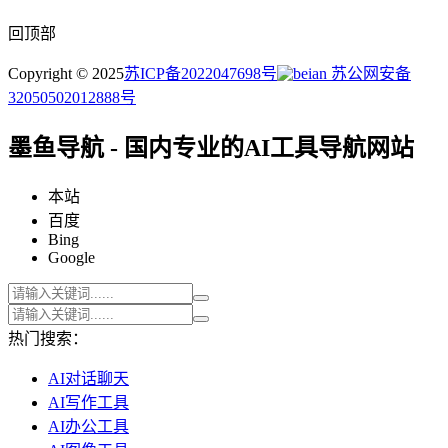
回顶部
Copyright © 2025
苏ICP备2022047698号
苏公网安备
32050502012888号
墨鱼导航 - 国内专业的AI工具导航网站
本站
百度
Bing
Google
热门搜索：
AI对话聊天
AI写作工具
AI办公工具