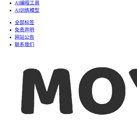
AI编程工具
AI训练模型
全部标签
免责声明
网站公告
联系我们