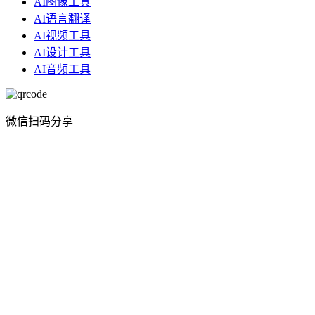
AI图像工具
AI语言翻译
AI视频工具
AI设计工具
AI音频工具
微信扫码分享