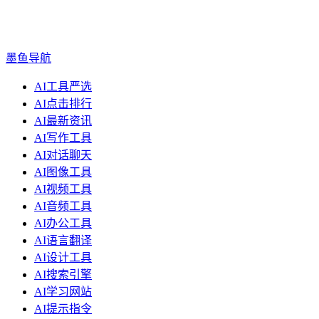
墨鱼导航
AI工具严选
AI点击排行
AI最新资讯
AI写作工具
AI对话聊天
AI图像工具
AI视频工具
AI音频工具
AI办公工具
AI语言翻译
AI设计工具
AI搜索引擎
AI学习网站
AI提示指令