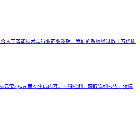
深度融合人工智能技术与行业商业逻辑。我们的系统经过数十万优质
豆包/元宝/Qwen等AI生成内容。一键检测，获取详细报告，保障