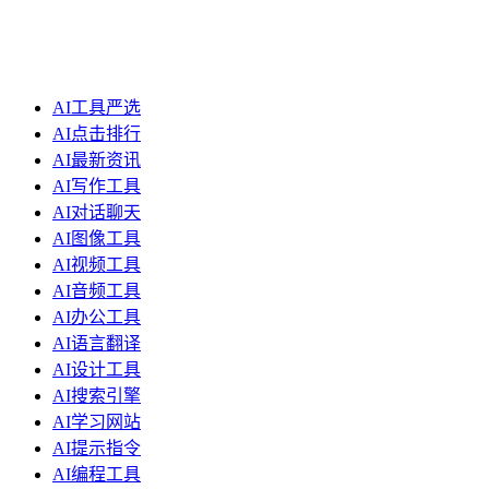
AI工具严选
AI点击排行
AI最新资讯
AI写作工具
AI对话聊天
AI图像工具
AI视频工具
AI音频工具
AI办公工具
AI语言翻译
AI设计工具
AI搜索引擎
AI学习网站
AI提示指令
AI编程工具