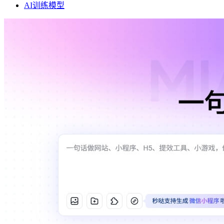
AI训练模型