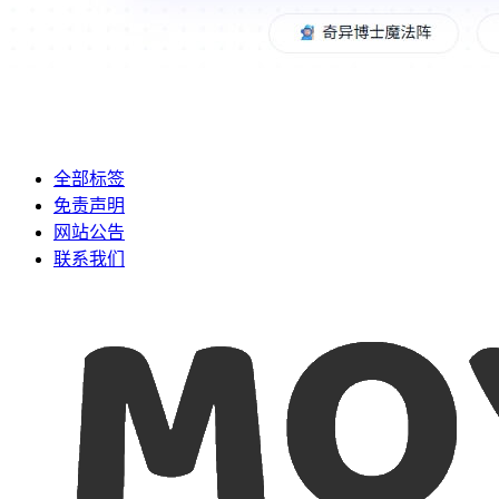
全部标签
免责声明
网站公告
联系我们