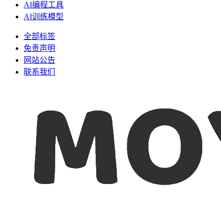
AI编程工具
AI训练模型
全部标签
免责声明
网站公告
联系我们