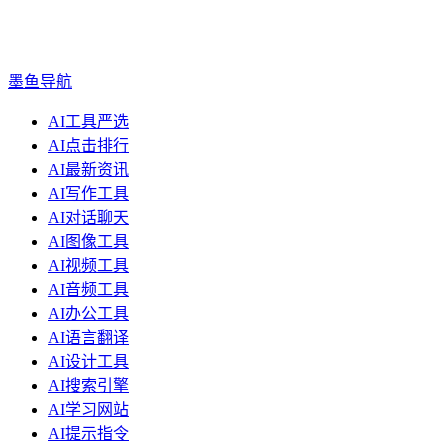
墨鱼导航
AI工具严选
AI点击排行
AI最新资讯
AI写作工具
AI对话聊天
AI图像工具
AI视频工具
AI音频工具
AI办公工具
AI语言翻译
AI设计工具
AI搜索引擎
AI学习网站
AI提示指令