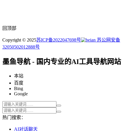
回顶部
Copyright © 2025
苏ICP备2022047698号
苏公网安备
32050502012888号
墨鱼导航 - 国内专业的AI工具导航网站
本站
百度
Bing
Google
热门搜索：
AI对话聊天