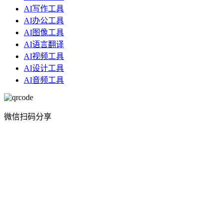
AI写作工具
AI办公工具
AI图像工具
AI语言翻译
AI视频工具
AI设计工具
AI音频工具
微信扫码分享