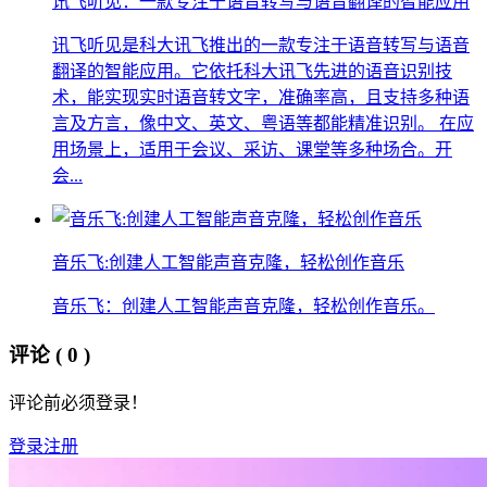
讯飞听见：一款专注于语音转写与语音翻译的智能应用
讯飞听见是科大讯飞推出的一款专注于语音转写与语音
翻译的智能应用。它依托科大讯飞先进的语音识别技
术，能实现实时语音转文字，准确率高，且支持多种语
言及方言，像中文、英文、粤语等都能精准识别。 在应
用场景上，适用于会议、采访、课堂等多种场合。开
会...
音乐飞:创建人工智能声音克隆，轻松创作音乐
音乐飞：创建人工智能声音克隆，轻松创作音乐。
评论
( 0 )
评论前必须登录！
登录
注册