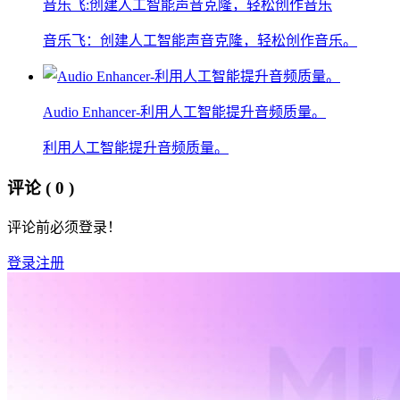
音乐飞:创建人工智能声音克隆，轻松创作音乐
音乐飞：创建人工智能声音克隆，轻松创作音乐。
Audio Enhancer-利用人工智能提升音频质量。
利用人工智能提升音频质量。
评论
( 0 )
评论前必须登录！
登录
注册