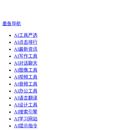
墨鱼导航
AI工具严选
AI点击排行
AI最新资讯
AI写作工具
AI对话聊天
AI图像工具
AI视频工具
AI音频工具
AI办公工具
AI语言翻译
AI设计工具
AI搜索引擎
AI学习网站
AI提示指令