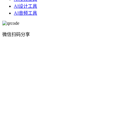
AI设计工具
AI音频工具
微信扫码分享