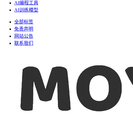
AI编程工具
AI训练模型
全部标签
免责声明
网站公告
联系我们