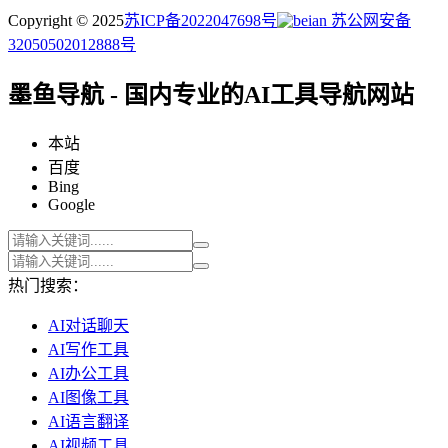
Copyright © 2025
苏ICP备2022047698号
苏公网安备
32050502012888号
墨鱼导航 - 国内专业的AI工具导航网站
本站
百度
Bing
Google
热门搜索：
AI对话聊天
AI写作工具
AI办公工具
AI图像工具
AI语言翻译
AI视频工具