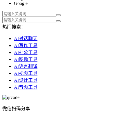
Google
热门搜索：
AI对话聊天
AI写作工具
AI办公工具
AI图像工具
AI语言翻译
AI视频工具
AI设计工具
AI音频工具
微信扫码分享