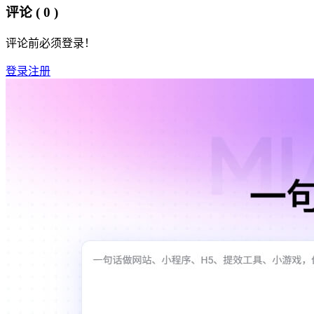
评论
( 0 )
评论前必须登录！
登录
注册