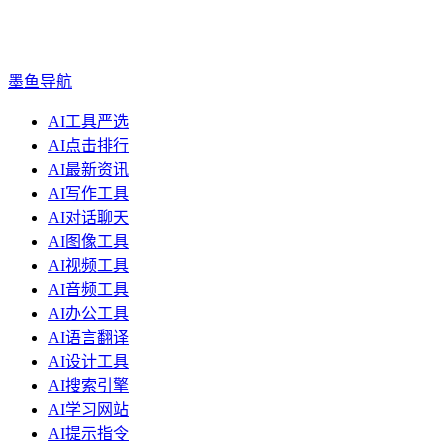
墨鱼导航
AI工具严选
AI点击排行
AI最新资讯
AI写作工具
AI对话聊天
AI图像工具
AI视频工具
AI音频工具
AI办公工具
AI语言翻译
AI设计工具
AI搜索引擎
AI学习网站
AI提示指令