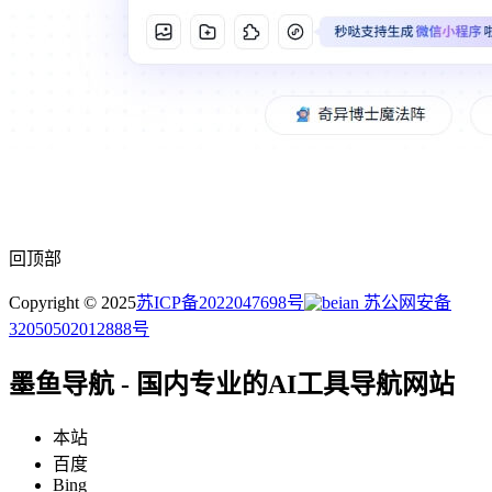
回顶部
Copyright © 2025
苏ICP备2022047698号
苏公网安备
32050502012888号
墨鱼导航 - 国内专业的AI工具导航网站
本站
百度
Bing