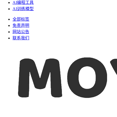
AI编程工具
AI训练模型
全部标签
免责声明
网站公告
联系我们