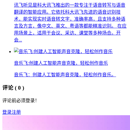
讯飞听见是科大讯飞推出的一款专注于语音转写与语音
翻译的智能应用。它依托科大讯飞先进的语音识别技
术，能实现实时语音转文字，准确率高，且支持多种语
言及方言，像中文、英文、粤语等都能精准识别。 在应
用场景上，适用于会议、采访、课堂等多种场合。开
会...
音乐飞:创建人工智能声音克隆，轻松创作音乐
音乐飞：创建人工智能声音克隆，轻松创作音乐。
评论
( 0 )
评论前必须登录！
登录
注册