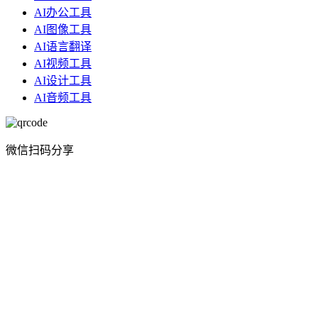
AI办公工具
AI图像工具
AI语言翻译
AI视频工具
AI设计工具
AI音频工具
微信扫码分享