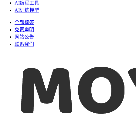
AI编程工具
AI训练模型
全部标签
免责声明
网站公告
联系我们