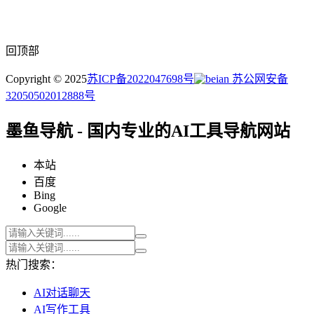
回顶部
Copyright © 2025
苏ICP备2022047698号
苏公网安备
32050502012888号
墨鱼导航 - 国内专业的AI工具导航网站
本站
百度
Bing
Google
热门搜索：
AI对话聊天
AI写作工具