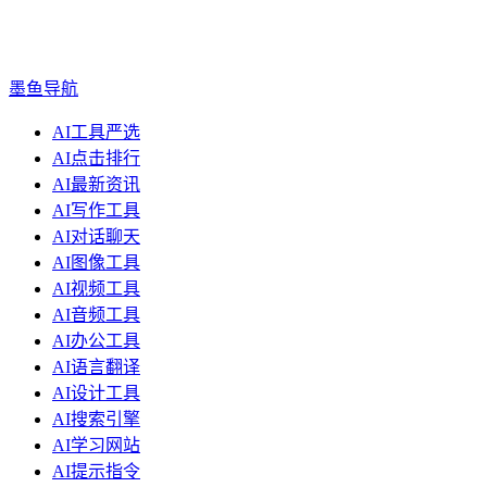
墨鱼导航
AI工具严选
AI点击排行
AI最新资讯
AI写作工具
AI对话聊天
AI图像工具
AI视频工具
AI音频工具
AI办公工具
AI语言翻译
AI设计工具
AI搜索引擎
AI学习网站
AI提示指令