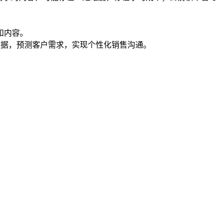
和内容。
数据，预测客户需求，实现个性化销售沟通。