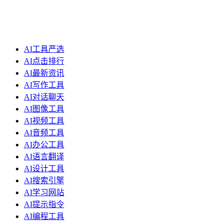
AI工具严选
AI点击排行
AI最新资讯
AI写作工具
AI对话聊天
AI图像工具
AI视频工具
AI音频工具
AI办公工具
AI语言翻译
AI设计工具
AI搜索引擎
AI学习网站
AI提示指令
AI编程工具