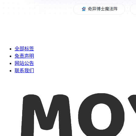
全部标签
免责声明
网站公告
联系我们