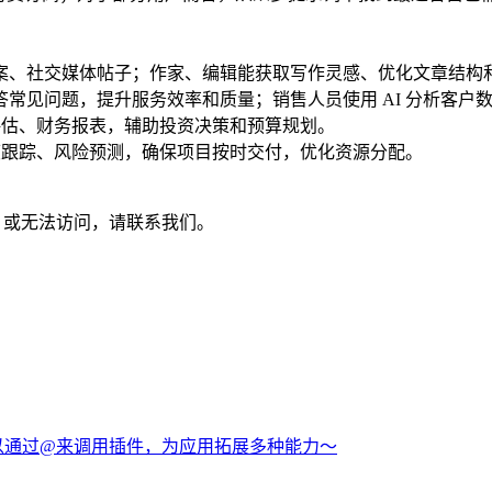
案、社交媒体帖子；作家、编辑能获取写作灵感、优化文章结构
常见问题，提升服务效率和质量；销售人员使用 AI 分析客户
险评估、财务报表，辅助投资决策和预算规划。
进度跟踪、风险预测，确保项目按时交付，优化资源分配。
过期，或无法访问，请联系我们。
以通过@来调用插件，为应用拓展多种能力～