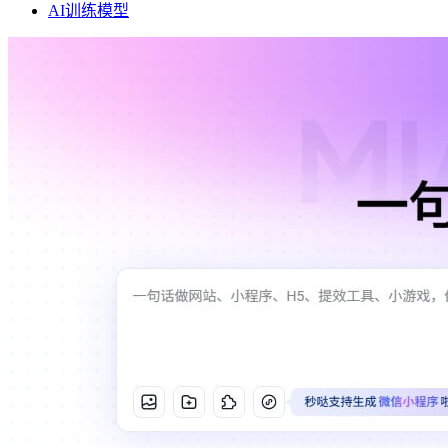
AI训练模型