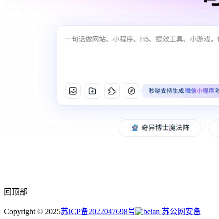
回顶部
Copyright © 2025
苏ICP备2022047698号
苏公网安备