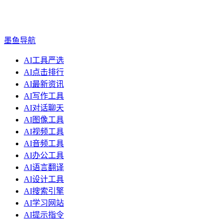
墨鱼导航
AI工具严选
AI点击排行
AI最新资讯
AI写作工具
AI对话聊天
AI图像工具
AI视频工具
AI音频工具
AI办公工具
AI语言翻译
AI设计工具
AI搜索引擎
AI学习网站
AI提示指令