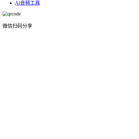
AI音频工具
微信扫码分享