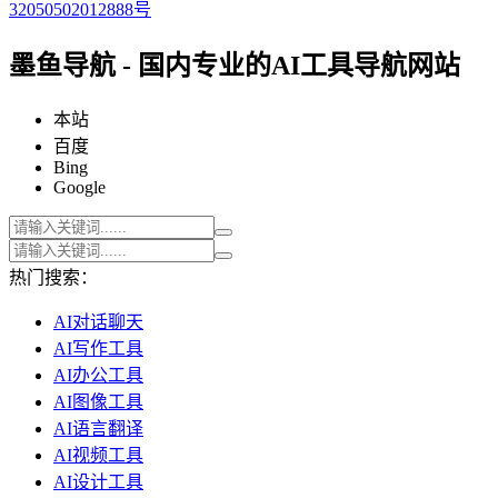
32050502012888号
墨鱼导航 - 国内专业的AI工具导航网站
本站
百度
Bing
Google
热门搜索：
AI对话聊天
AI写作工具
AI办公工具
AI图像工具
AI语言翻译
AI视频工具
AI设计工具