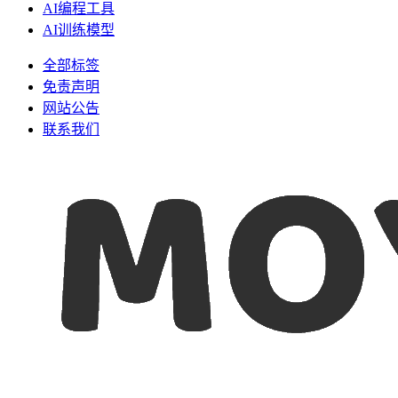
AI编程工具
AI训练模型
全部标签
免责声明
网站公告
联系我们