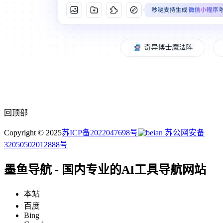
回顶部
Copyright © 2025
苏ICP备2022047698号
苏公网安备
32050502012888号
墨鱼导航 - 国内专业的AI工具导航网站
本站
百度
Bing