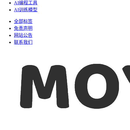
AI编程工具
AI训练模型
全部标签
免责声明
网站公告
联系我们