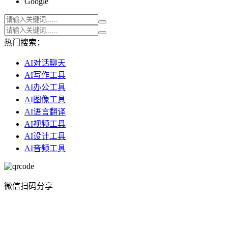
Google
热门搜索：
AI对话聊天
AI写作工具
AI办公工具
AI图像工具
AI语言翻译
AI视频工具
AI设计工具
AI音频工具
微信扫码分享