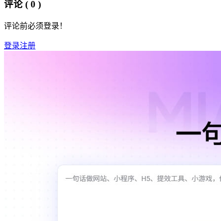
评论
( 0 )
评论前必须登录！
登录
注册