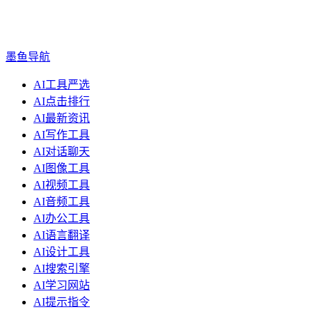
墨鱼导航
AI工具严选
AI点击排行
AI最新资讯
AI写作工具
AI对话聊天
AI图像工具
AI视频工具
AI音频工具
AI办公工具
AI语言翻译
AI设计工具
AI搜索引擎
AI学习网站
AI提示指令