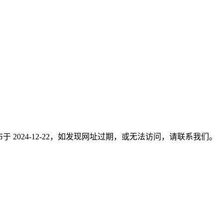
于 2024-12-22，如发现网址过期，或无法访问，请联系我们。