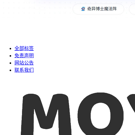
全部标签
免责声明
网站公告
联系我们