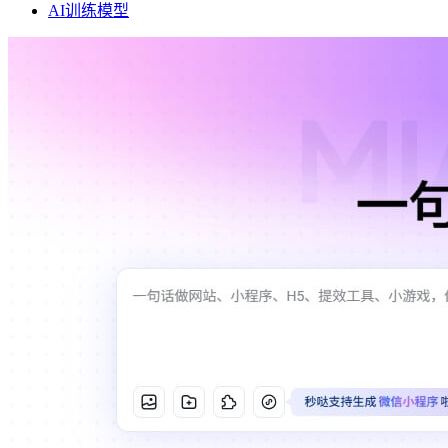
AI训练模型