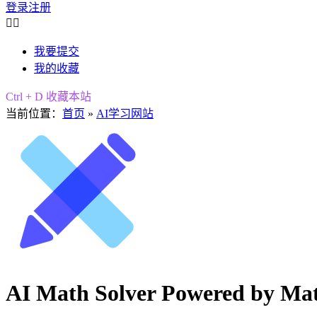
登录
注册


我要提交
我的收藏
Ctrl + D 收藏本站
当前位置：
首页
»
AI学习网站
AI Math Solver Powered by Ma