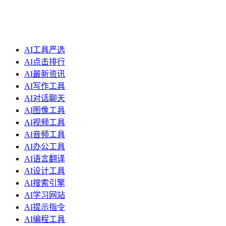
AI工具严选
AI点击排行
AI最新资讯
AI写作工具
AI对话聊天
AI图像工具
AI视频工具
AI音频工具
AI办公工具
AI语言翻译
AI设计工具
AI搜索引擎
AI学习网站
AI提示指令
AI编程工具