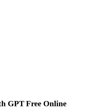
th GPT Free Online